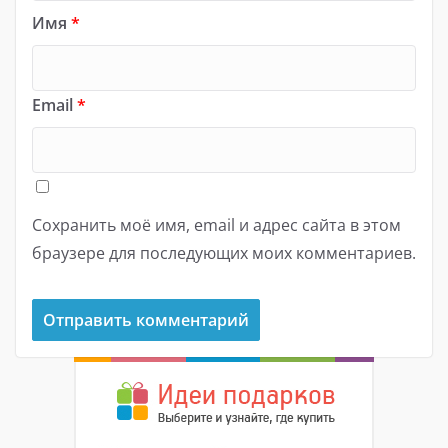
Имя
*
Email
*
Сохранить моё имя, email и адрес сайта в этом
браузере для последующих моих комментариев.