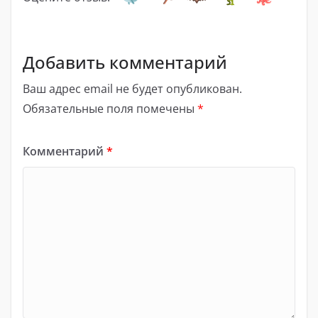
Добавить комментарий
Ваш адрес email не будет опубликован.
Обязательные поля помечены
*
Комментарий
*