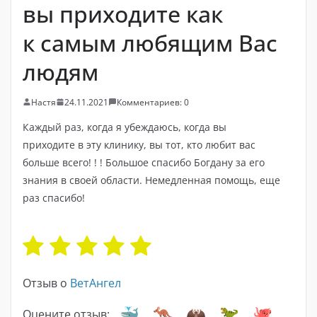
вы приходите как
к самым любящим Вас
людям
Настя
24.11.2021
Комментариев: 0
Каждый раз, когда я убеждаюсь, когда вы
приходите в эту клинику, вы тот, кто любит вас
больше всего! ! ! Большое спасибо Богдану за его
знания в своей области. Немедленная помощь, еще
раз спасибо!
Отзыв о
ВетАнгел
Оцените отзыв: