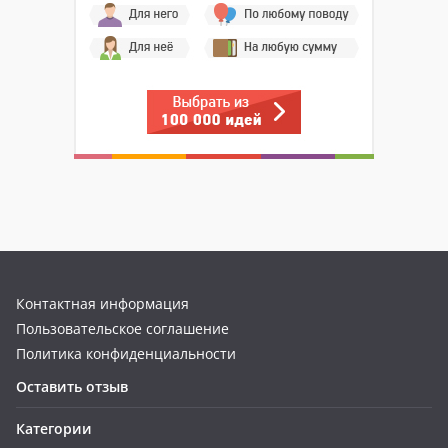
Контактная информация
Пользовательское соглашение
Политика конфиденциальности
Оставить отзыв
Категории