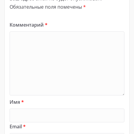
Обязательные поля помечены
*
Комментарий
*
Имя
*
Email
*