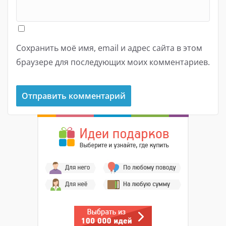
Сохранить моё имя, email и адрес сайта в этом
браузере для последующих моих комментариев.