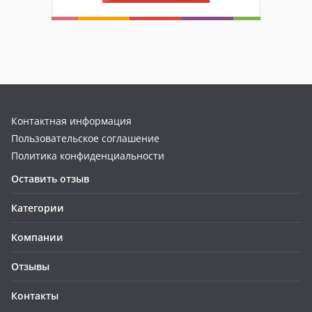
Контактная информация
Пользовательское соглашение
Политика конфиденциальности
Оставить отзыв
Категории
Компании
Отзывы
Контакты