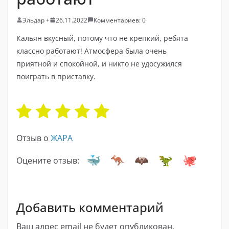
Эльдар +
26.11.2022
Комментариев: 0
Кальян вкусный, потому что не крепкий, ребята
классно работают! Атмосфера была очень
приятной и спокойной, и никто не удосужился
поиграть в приставку.
Отзыв о
ЖАРА
Оцените отзыв:
Добавить комментарий
Ваш адрес email не будет опубликован.