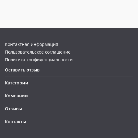
Контактная информация
Пользовательское соглашение
Политика конфиденциальности
Оставить отзыв
Категории
Компании
Отзывы
Контакты