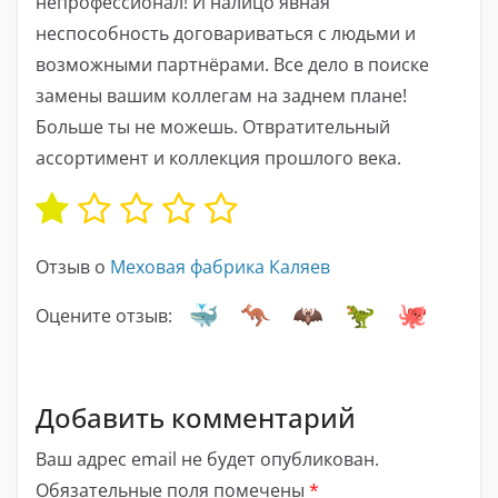
непрофессионал! И налицо явная
неспособность договариваться с людьми и
возможными партнёрами. Все дело в поиске
замены вашим коллегам на заднем плане!
Больше ты не можешь. Отвратительный
ассортимент и коллекция прошлого века.
Отзыв о
Меховая фабрика Каляев
Оцените отзыв:
Добавить комментарий
Ваш адрес email не будет опубликован.
Обязательные поля помечены
*