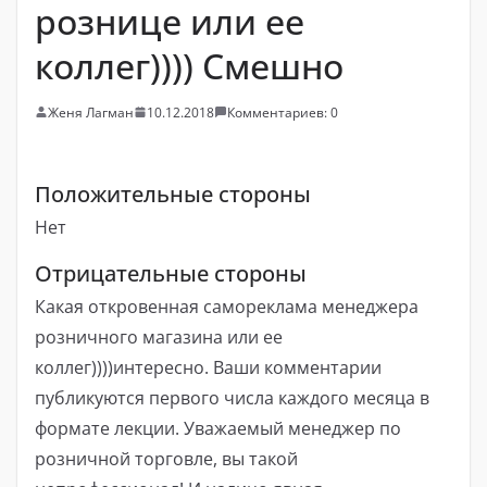
рознице или ее
коллег)))) Смешно
Женя Лагман
10.12.2018
Комментариев: 0
Положительные стороны
Нет
Отрицательные стороны
Какая откровенная самореклама менеджера
розничного магазина или ее
коллег))))интересно. Ваши комментарии
публикуются первого числа каждого месяца в
формате лекции. Уважаемый менеджер по
розничной торговле, вы такой