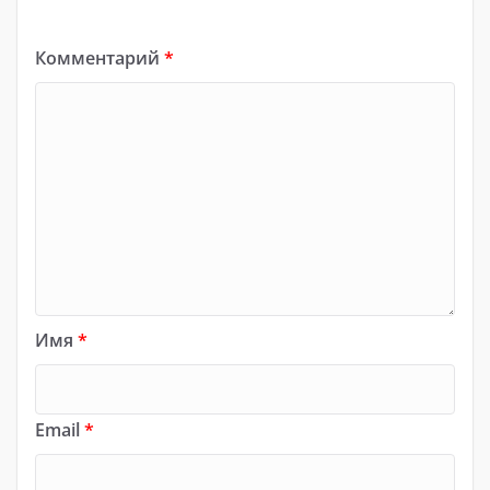
Комментарий
*
Имя
*
Email
*