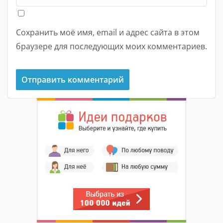
Сохранить моё имя, email и адрес сайта в этом
браузере для последующих моих комментариев.