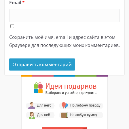
Email
*
Сохранить моё имя, email и адрес сайта в этом
браузере для последующих моих комментариев.