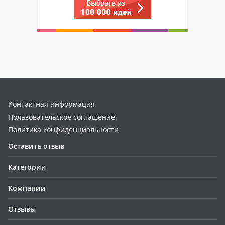
Контактная информация
Пользовательское соглашение
Политика конфиденциальности
Оставить отзыв
Категории
Компании
Отзывы