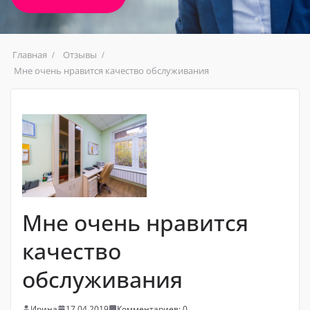
Главная
Отзывы
Мне очень нравится качество обслуживания
Мне очень нравится
качество
обслуживания
Ирина
17.04.2019
Комментариев: 0