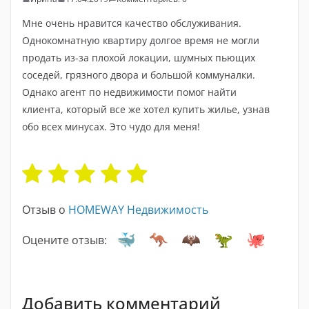
Мне очень нравится качество обслуживания.
Однокомнатную квартиру долгое время не могли
продать из-за плохой локации, шумных пьющих
соседей, грязного двора и большой коммуналки.
Однако агент по недвижимости помог найти
клиента, который все же хотел купить жилье, узнав
обо всех минусах. Это чудо для меня!
Отзыв о
HOMEWAY Недвижимость
Оцените отзыв:
Добавить комментарий