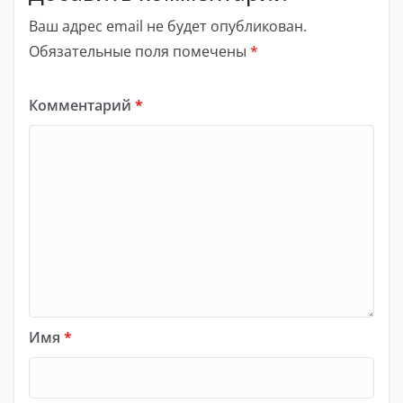
Ваш адрес email не будет опубликован.
Обязательные поля помечены
*
Комментарий
*
Имя
*