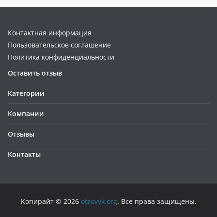
Контактная информация
Пользовательское соглашение
Политика конфиденциальности
Оставить отзыв
Категории
Компании
Отзывы
Контакты
Копирайт © 2026
otzovyk.org
. Все права защищены.