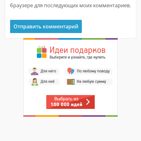
браузере для последующих моих комментариев.