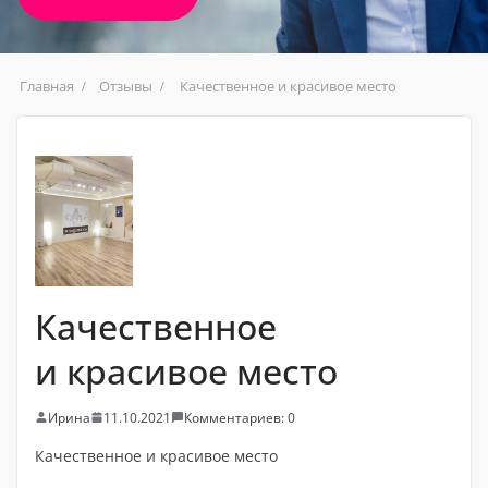
Главная
Отзывы
Качественное и красивое место
Качественное
и красивое место
Ирина
11.10.2021
Комментариев: 0
Качественное и красивое место