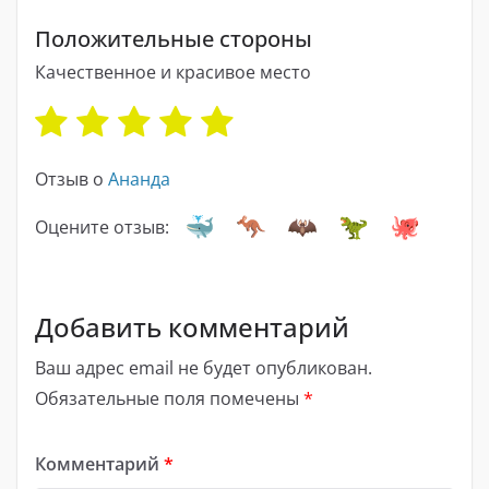
Положительные стороны
Качественное и красивое место
Отзыв о
Ананда
Оцените отзыв:
Добавить комментарий
Ваш адрес email не будет опубликован.
Обязательные поля помечены
*
Комментарий
*