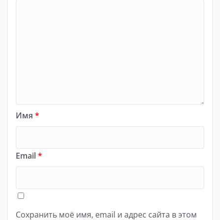
Имя
*
Email
*
Сохранить моё имя, email и адрес сайта в этом