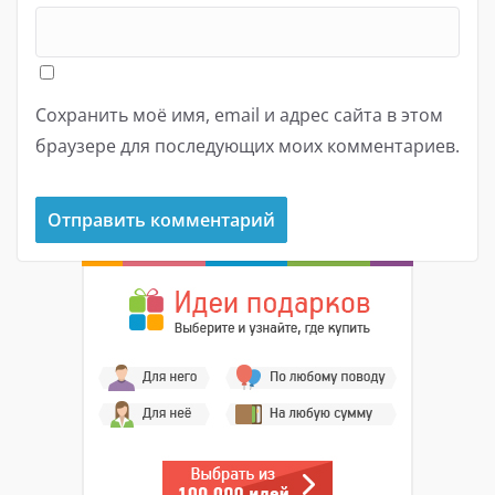
Сохранить моё имя, email и адрес сайта в этом
браузере для последующих моих комментариев.