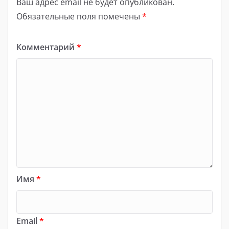
Ваш адрес email не будет опубликован.
Обязательные поля помечены
*
Комментарий
*
Имя
*
Email
*