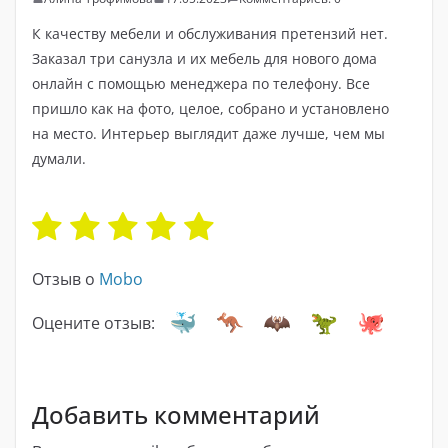
К качеству мебели и обслуживания претензий нет.
Заказал три санузла и их мебель для нового дома
онлайн с помощью менеджера по телефону. Все
пришло как на фото, целое, собрано и установлено
на место. Интерьер выглядит даже лучше, чем мы
думали.
Отзыв о
Mobo
Оцените отзыв:
Добавить комментарий