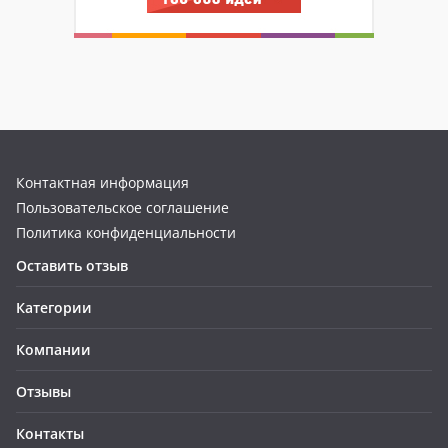
Контактная информация
Пользовательское соглашение
Политика конфиденциальности
Оставить отзыв
Категории
Компании
Отзывы
Контакты