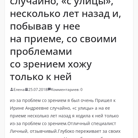
случайно, «с улицы»,
несколько лет назад и,
побывав у нее
на приеме, со своими
проблемами
со зрением хожу
только к ней
Елена
25.07.2018
Комментариев: 0
из-за проблем со зрением я был очень Пришел к
Ирине Андреевне случайно, «с улицы» а на ее
приеме несколько лет назад я ходила к ней только
из-за проблем со зрением.Отличный специалист
Личный, отзывчивый.Глубоко переживает за своих