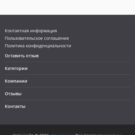
Контактная информация
Пользовательское соглашение
Политика конфиденциальности
Оставить отзыв
Категории
Компании
Отзывы
Контакты