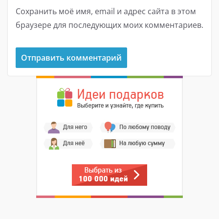
Сохранить моё имя, email и адрес сайта в этом
браузере для последующих моих комментариев.