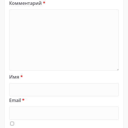
Комментарий
*
Имя
*
Email
*