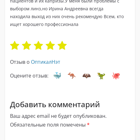
пациентов и их капризы.У меня были проблемы с
выбором линз,но Ирина Андреевна всегда
находила выход из них очень рекомендую Всем, кто
ищет хорошего профессионала
Отзыв о
ОптикалНэт
Оцените отзыв:
Добавить комментарий
Ваш адрес email не будет опубликован.
Обязательные поля помечены
*