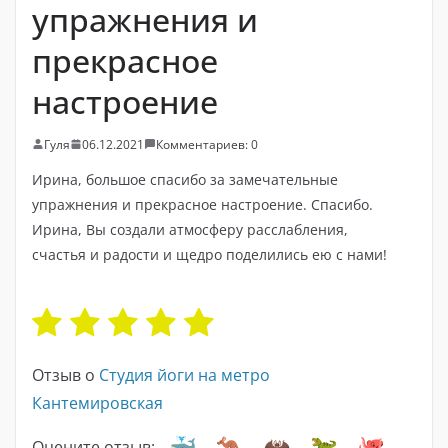
упражнения и
прекрасное
настроение
Гуля
06.12.2021
Комментариев: 0
Ирина, большое спасибо за замечательные
упражнения и прекрасное настроение. Спасибо.
Ирина, Вы создали атмосферу расслабления,
счастья и радости и щедро поделились ею с нами!
Отзыв о
Студия йоги на метро
Кантемировская
Оцените отзыв: