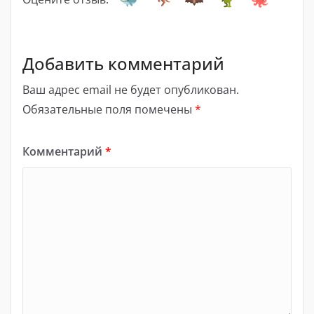
Добавить комментарий
Ваш адрес email не будет опубликован.
Обязательные поля помечены
*
Комментарий
*