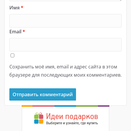
Имя
*
Email
*
Сохранить моё имя, email и адрес сайта в этом
браузере для последующих моих комментариев.