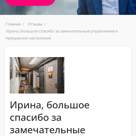
Главная
Отзывы
Ирина, большое спасибо за замечательные упражнения и
прекрасное настроение
Ирина, большое
спасибо за
замечательные