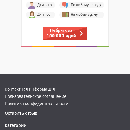
Контактная информация
Пользовательское соглашение
Политика конфиденциальности
Оставить отзыв
Категории