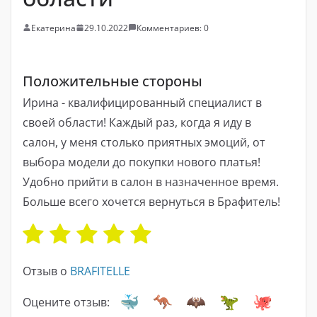
Екатерина
29.10.2022
Комментариев: 0
Положительные стороны
Ирина - квалифицированный специалист в
своей области! Каждый раз, когда я иду в
салон, у меня столько приятных эмоций, от
выбора модели до покупки нового платья!
Удобно прийти в салон в назначенное время.
Больше всего хочется вернуться в Брафитель!
Отзыв о
BRAFITELLE
Оцените отзыв: