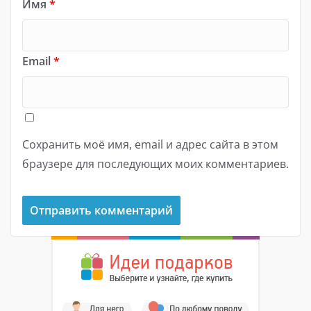
Имя
*
Email
*
Сохранить моё имя, email и адрес сайта в этом
браузере для последующих моих комментариев.