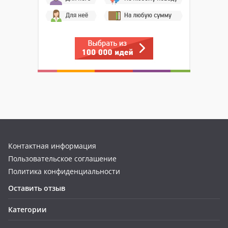
Контактная информация
Пользовательское соглашение
Политика конфиденциальности
Оставить отзыв
Категории