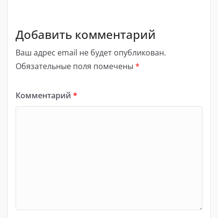
Добавить комментарий
Ваш адрес email не будет опубликован.
Обязательные поля помечены
*
Комментарий
*