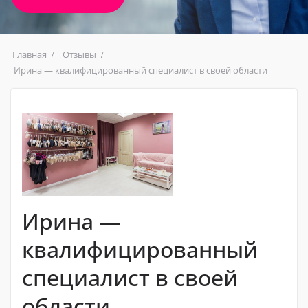
Главная
Отзывы
Ирина — квалифицированный специалист в своей области
Ирина —
квалифицированный
специалист в своей
области