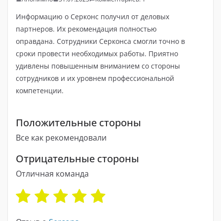
Информацию о Серконс получил от деловых
партнеров. Их рекомендация полностью
оправдана. Сотрудники Серконса смогли точно в
сроки провести необходимых работы. Приятно
удивлены повышенным вниманием со стороны
сотрудников и их уровнем профессиональной
компетенции.
Положительные стороны
Все как рекомендовали
Отрицательные стороны
Отличная команда