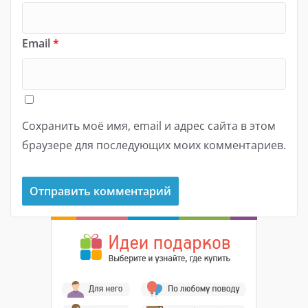
Email
*
Сохранить моё имя, email и адрес сайта в этом
браузере для последующих моих комментариев.