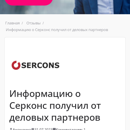
Главная
Отзывы
Информацию о Серконс получил от деловых партнеров
Информацию о
Серконс получил от
деловых партнеров
Анонимно
31.07.2023
Комментариев: 1