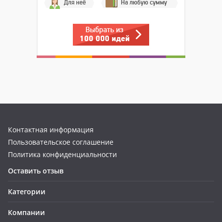
Контактная информация
Пользовательское соглашение
Политика конфиденциальности
Оставить отзыв
Категории
Компании