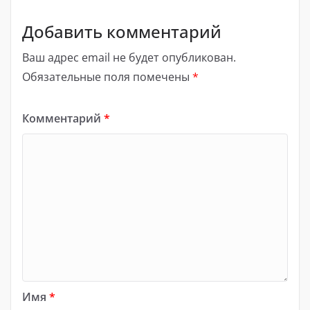
Добавить комментарий
Ваш адрес email не будет опубликован.
Обязательные поля помечены
*
Комментарий
*
Имя
*