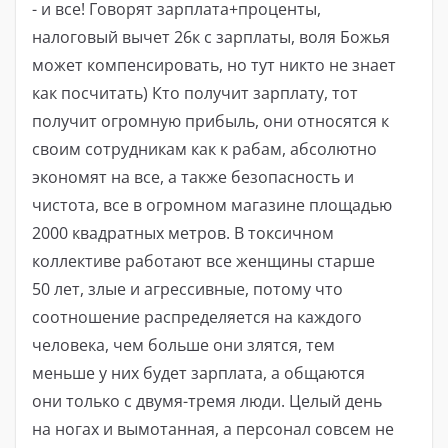
- и все! Говорят зарплата+проценты,
налоговый вычет 26к с зарплаты, воля Божья
может компенсировать, но тут никто не знает
как посчитать) Кто получит зарплату, тот
получит огромную прибыль, они относятся к
своим сотрудникам как к рабам, абсолютно
экономят на все, а также безопасность и
чистота, все в огромном магазине площадью
2000 квадратных метров. В токсичном
коллективе работают все женщины старше
50 лет, злые и агрессивные, потому что
соотношение распределяется на каждого
человека, чем больше они злятся, тем
меньше у них будет зарплата, а общаются
они только с двумя-тремя люди. Целый день
на ногах и вымотанная, а персонал совсем не