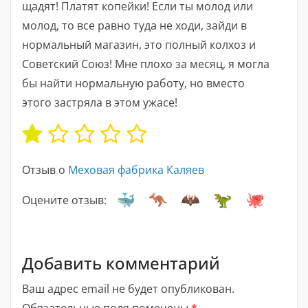
щадят! Платят копейки! Если ты молод или
молод, то все равно туда не ходи, зайди в
нормальный магазин, это полный колхоз и
Советский Союз! Мне плохо за месяц, я могла
бы найти нормальную работу, но вместо
этого застряла в этом ужасе!
Отзыв о
Меховая фабрика Каляев
Оцените отзыв:
Добавить комментарий
Ваш адрес email не будет опубликован.