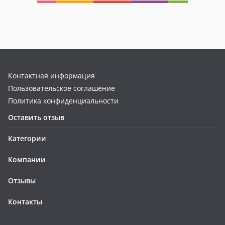
Контактная информация
Пользовательское соглашение
Политика конфиденциальности
Оставить отзыв
Категории
Компании
Отзывы
Контакты