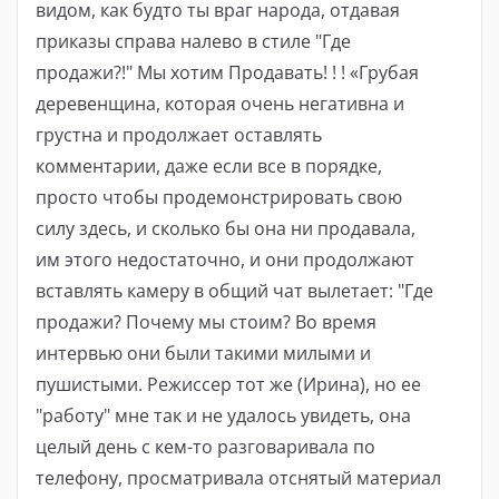
видом, как будто ты враг народа, отдавая
приказы справа налево в стиле "Где
продажи?!" Мы хотим Продавать! ! ! «Грубая
деревенщина, которая очень негативна и
грустна и продолжает оставлять
комментарии, даже если все в порядке,
просто чтобы продемонстрировать свою
силу здесь, и сколько бы она ни продавала,
им этого недостаточно, и они продолжают
вставлять камеру в общий чат вылетает: "Где
продажи? Почему мы стоим? Во время
интервью они были такими милыми и
пушистыми. Режиссер тот же (Ирина), но ее
"работу" мне так и не удалось увидеть, она
целый день с кем-то разговаривала по
телефону, просматривала отснятый материал