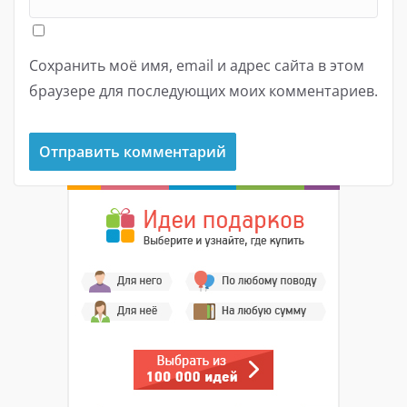
Сохранить моё имя, email и адрес сайта в этом
браузере для последующих моих комментариев.