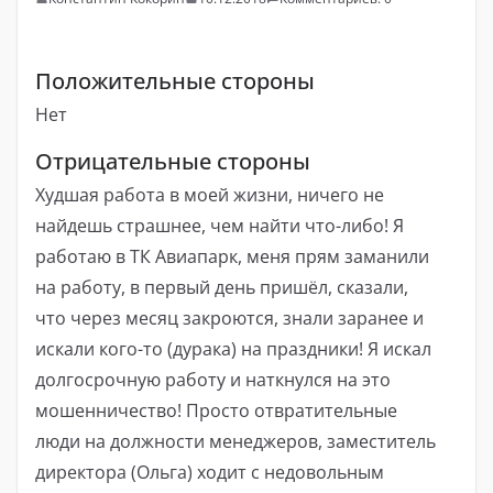
Положительные стороны
Нет
Отрицательные стороны
Худшая работа в моей жизни, ничего не
найдешь страшнее, чем найти что-либо! Я
работаю в ТК Авиапарк, меня прям заманили
на работу, в первый день пришёл, сказали,
что через месяц закроются, знали заранее и
искали кого-то (дурака) на праздники! Я искал
долгосрочную работу и наткнулся на это
мошенничество! Просто отвратительные
люди на должности менеджеров, заместитель
директора (Ольга) ходит с недовольным