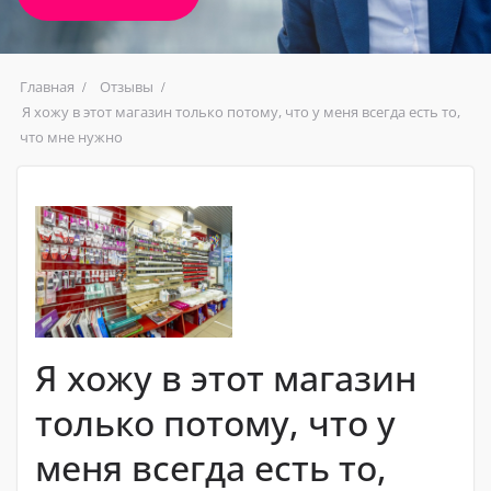
Главная
Отзывы
Я хожу в этот магазин только потому, что у меня всегда есть то,
что мне нужно
Я хожу в этот магазин
только потому, что у
меня всегда есть то,