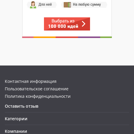
Контактная информация
Пользовательское соглашение
Политика конфиденциальности
Оставить отзыв
Категории
Компании