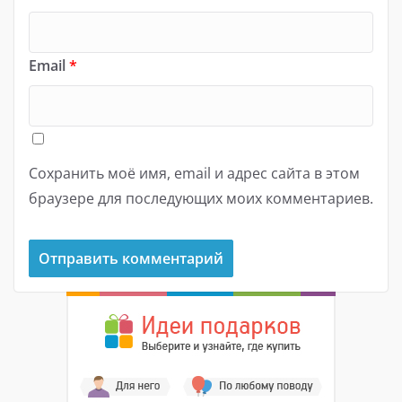
Email
*
Сохранить моё имя, email и адрес сайта в этом
браузере для последующих моих комментариев.