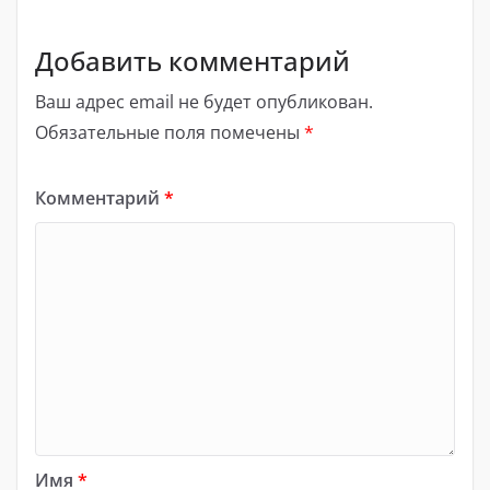
Добавить комментарий
Ваш адрес email не будет опубликован.
Обязательные поля помечены
*
Комментарий
*
Имя
*