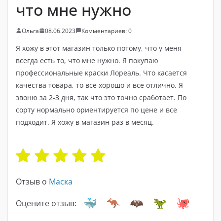
что мне нужно
Ольга
08.06.2023
Комментариев: 0
Я хожу в этот магазин только потому, что у меня
всегда есть то, что мне нужно. Я покупаю
профессиональные краски Лореаль. Что касается
качества товара, то все хорошо и все отлично. Я
звоню за 2-3 дня, так что это точно сработает. По
сорту нормально ориентируется по цене и все
подходит. Я хожу в магазин раз в месяц.
Отзыв о
Маска
Оцените отзыв: