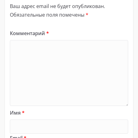
Ваш адрес email не будет опубликован.
Обязательные поля помечены
*
Комментарий
*
Имя
*
Email
*