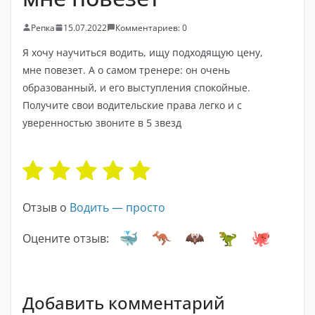
Репка
15.07.2022
Комментариев: 0
Я хочу научиться водить, ищу подходящую цену,
мне повезет. А о самом тренере: он очень
образованный, и его выступления спокойные.
Получите свои водительские права легко и с
уверенностью звоните в 5 звезд
Отзыв о
Водить — просто
Оцените отзыв:
Добавить комментарий