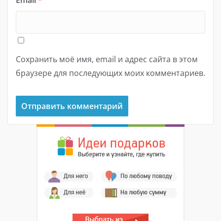
Сохранить моё имя, email и адрес сайта в этом
браузере для последующих моих комментариев.