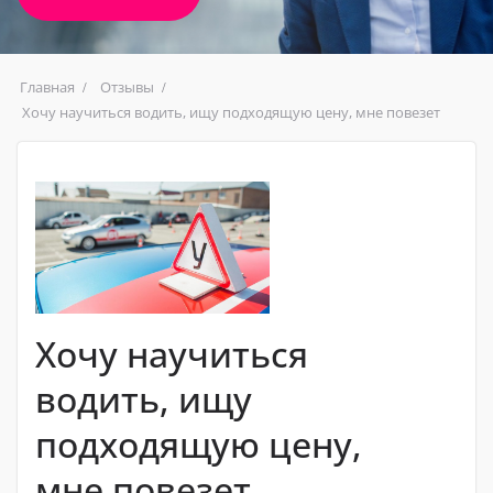
Главная
Отзывы
Хочу научиться водить, ищу подходящую цену, мне повезет
Хочу научиться
водить, ищу
подходящую цену,
мне повезет