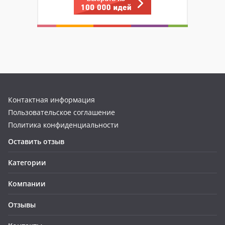
Контактная информация
Пользовательское соглашение
Политика конфиденциальности
Оставить отзыв
Категории
Компании
Отзывы