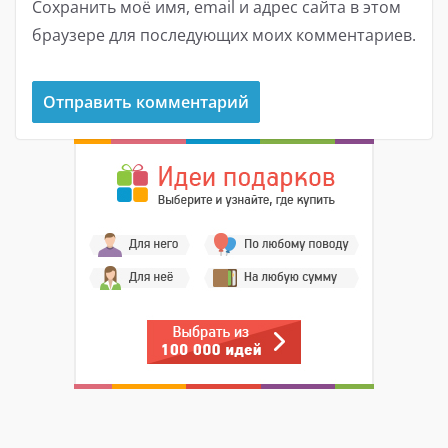
Сохранить моё имя, email и адрес сайта в этом
браузере для последующих моих комментариев.