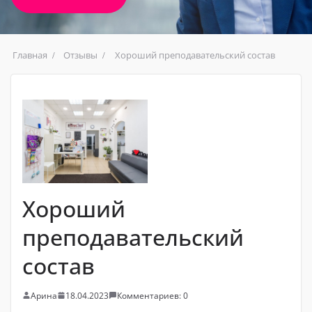
Главная
Отзывы
Хороший преподавательский состав
Хороший
преподавательский
состав
Арина
18.04.2023
Комментариев: 0