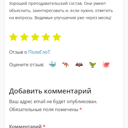
Хороший преподавательский состав. Они умеют
объяснить, заинтересовать и, если нужно, ответить
на вопросы. Видимые улучшения уже через месяц!
Отзыв о
ПолиГлоТ
Оцените отзыв:
Добавить комментарий
Ваш адрес email не будет опубликован.
Обязательные поля помечены
*
Комментарий
*