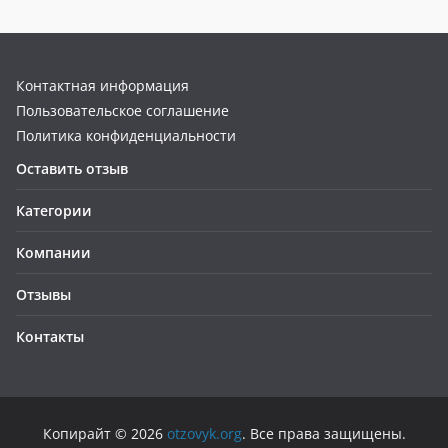
Контактная информация
Пользовательское соглашение
Политика конфиденциальности
Оставить отзыв
Категории
Компании
Отзывы
Контакты
Копирайт © 2026
otzovyk.org
. Все права защищены.