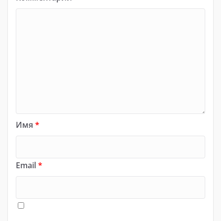
Имя
*
Email
*