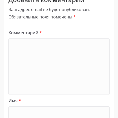
Ваш адрес email не будет опубликован.
Обязательные поля помечены
*
Комментарий
*
Имя
*