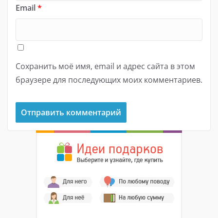
Email
*
Сохранить моё имя, email и адрес сайта в этом
браузере для последующих моих комментариев.