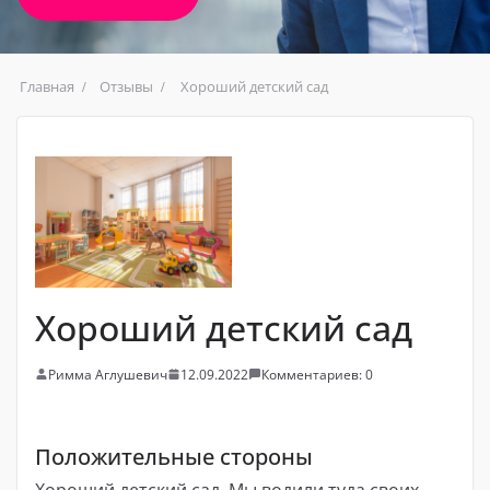
Главная
Отзывы
Хороший детский сад
Хороший детский сад
Римма Аглушевич
12.09.2022
Комментариев: 0
Положительные стороны
Хороший детский сад. Мы водили туда своих