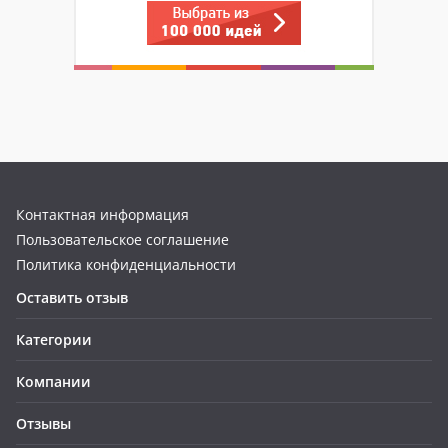
Контактная информация
Пользовательское соглашение
Политика конфиденциальности
Оставить отзыв
Категории
Компании
Отзывы