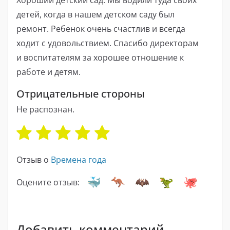
детей, когда в нашем детском саду был
ремонт. Ребенок очень счастлив и всегда
ходит с удовольствием. Спасибо директорам
и воспитателям за хорошее отношение к
работе и детям.
Отрицательные стороны
Не распознан.
Отзыв о
Времена года
Оцените отзыв:
Добавить комментарий