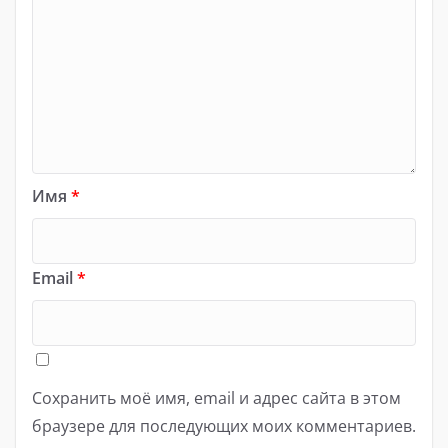
Имя
*
Email
*
Сохранить моё имя, email и адрес сайта в этом
браузере для последующих моих комментариев.