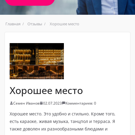
Главная
Отзывы
Хорошее место
Хорошее место
Семен Иванов
02.07.2023
Комментариев: 0
Хорошее место. Это удобно и стильно. Кроме того,
есть караоке, живая музыка, танцпол и терраса. Я
также доволен их разнообразными блюдами и