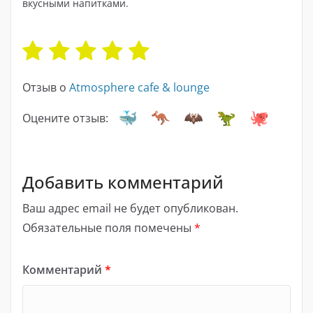
вкусными напитками.
Отзыв о
Atmosphere cafe & lounge
Оцените отзыв:
Добавить комментарий
Ваш адрес email не будет опубликован.
Обязательные поля помечены
*
Комментарий
*