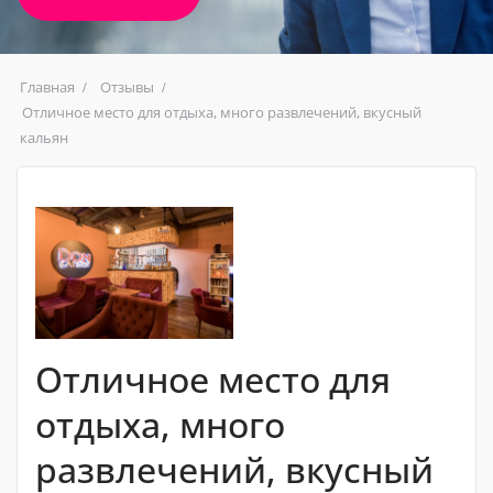
Главная
Отзывы
Отличное место для отдыха, много развлечений, вкусный
кальян
Отличное место для
отдыха, много
развлечений, вкусный