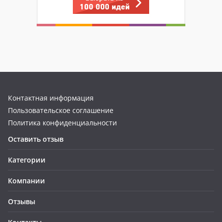
Контактная информация
Пользовательское соглашение
Политика конфиденциальности
Оставить отзыв
Категории
Компании
Отзывы