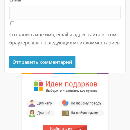
Сохранить моё имя, email и адрес сайта в этом
браузере для последующих моих комментариев.