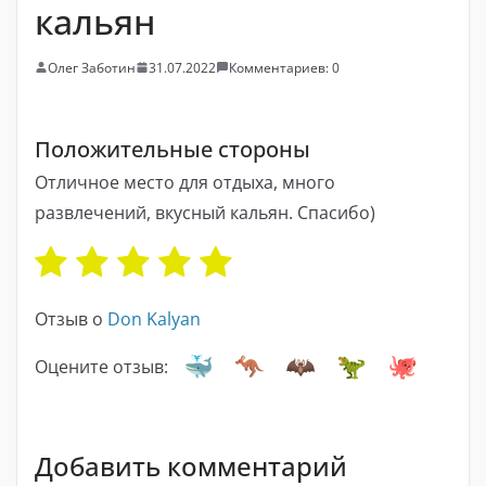
кальян
Олег Заботин
31.07.2022
Комментариев: 0
Положительные стороны
Отличное место для отдыха, много
развлечений, вкусный кальян. Спасибо)
Отзыв о
Don Kalyan
Оцените отзыв:
Добавить комментарий