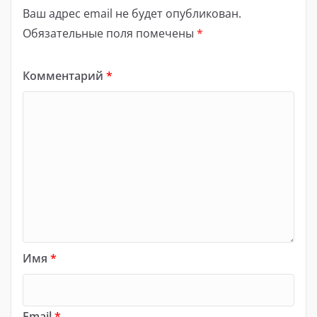
Ваш адрес email не будет опубликован.
Обязательные поля помечены
*
Комментарий
*
Имя
*
Email
*