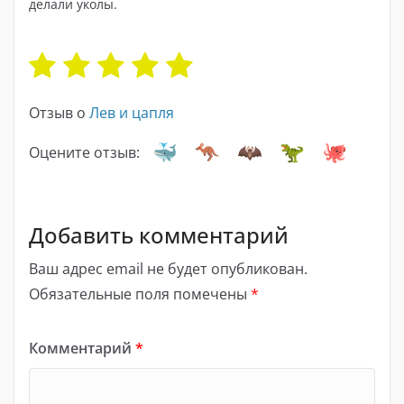
делали уколы.
Отзыв о
Лев и цапля
Оцените отзыв:
Добавить комментарий
Ваш адрес email не будет опубликован.
Обязательные поля помечены
*
Комментарий
*