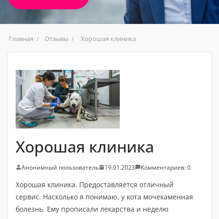
Главная
Отзывы
Хорошая клиника
Хорошая клиника
Анонимный пользователь
19.01.2023
Комментариев: 0
Хорошая клиника. Предоставляется отличный
сервис. Насколько я понимаю, у кота мочекаменная
болезнь. Ему прописали лекарства и неделю