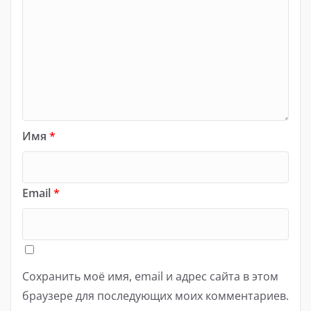
Имя
*
Email
*
Сохранить моё имя, email и адрес сайта в этом
браузере для последующих моих комментариев.