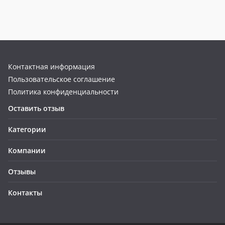
Контактная информация
Пользовательское соглашение
Политика конфиденциальности
Оставить отзыв
Категории
Компании
Отзывы
Контакты