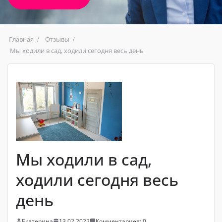
Главная
Отзывы
Мы ходили в сад, ходили сегодня весь день
Мы ходили в сад,
ходили сегодня весь
день
Екатерина
13.02.2022
Комментариев: 0