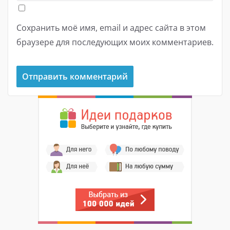
Сохранить моё имя, email и адрес сайта в этом
браузере для последующих моих комментариев.