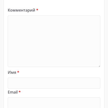
Комментарий
*
Имя
*
Email
*