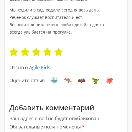
Мы ходили в сад, ходили сегодня весь день.
Ребенок слушает воспитателя и ест.
Воспитательница очень любит детей, а дочка
всегда улыбается на прогулке.
Отзыв о
Agile Kids
Оцените отзыв:
Добавить комментарий
Ваш адрес email не будет опубликован.
Обязательные поля помечены
*