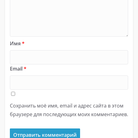
Имя
*
Email
*
Сохранить моё имя, email и адрес сайта в этом
браузере для последующих моих комментариев.