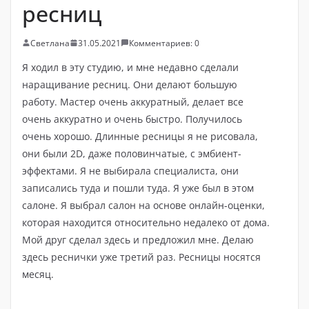
ресниц
Светлана
31.05.2021
Комментариев: 0
Я ходил в эту студию, и мне недавно сделали
наращивание ресниц. Они делают большую
работу. Мастер очень аккуратный, делает все
очень аккуратно и очень быстро. Получилось
очень хорошо. Длинные ресницы я не рисовала,
они были 2D, даже половинчатые, с эмбиент-
эффектами. Я не выбирала специалиста, они
записались туда и пошли туда. Я уже был в этом
салоне. Я выбрал салон на основе онлайн-оценки,
которая находится относительно недалеко от дома.
Мой друг сделал здесь и предложил мне. Делаю
здесь реснички уже третий раз. Ресницы носятся
месяц.