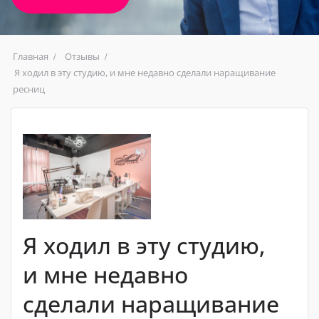
Главная
Отзывы
Я ходил в эту студию, и мне недавно сделали наращивание
ресниц
Я ходил в эту студию,
и мне недавно
сделали наращивание