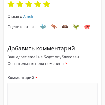
Отзыв о
Ameli
Оцените отзыв:
Добавить комментарий
Ваш адрес email не будет опубликован.
Обязательные поля помечены
*
Комментарий
*