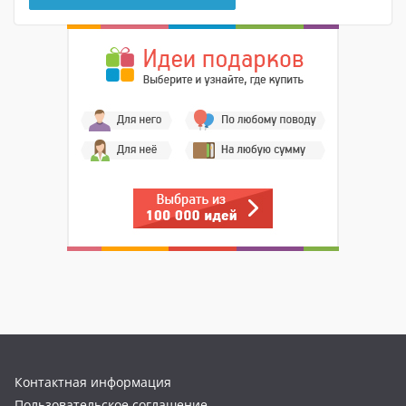
Контактная информация
Пользовательское соглашение