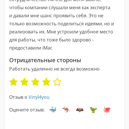
чтобы компании слушали меня как эксперта
и давали мне шанс проявить себя. Это не
только возможность поделиться идеями, но и
реализовать их. Мне устроили удобное место
для работы, что тоже было здорово -
предоставили iMac
Отрицательные стороны
Работать удаленно не всегда возможно
Отзыв о
Vinyl4you
Оцените отзыв: