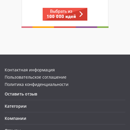
Контактная информация
Пользовательское соглашение
Политика конфиденциальности
Оставить отзыв
Категории
Компании