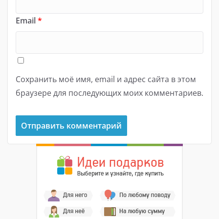
Email
*
Сохранить моё имя, email и адрес сайта в этом
браузере для последующих моих комментариев.