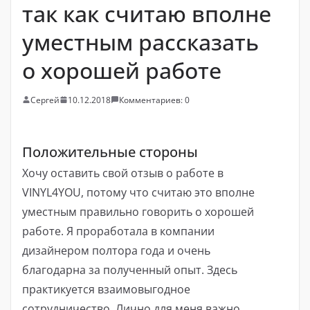
так как считаю вполне
уместным рассказать
о хорошей работе
Сергей
10.12.2018
Комментариев: 0
Положительные стороны
Хочу оставить свой отзыв о работе в
VINYL4YOU, потому что считаю это вполне
уместным правильно говорить о хорошей
работе. Я проработала в компании
дизайнером полтора года и очень
благодарна за полученный опыт. Здесь
практикуется взаимовыгодное
сотрудничество. Лично для меня важно,