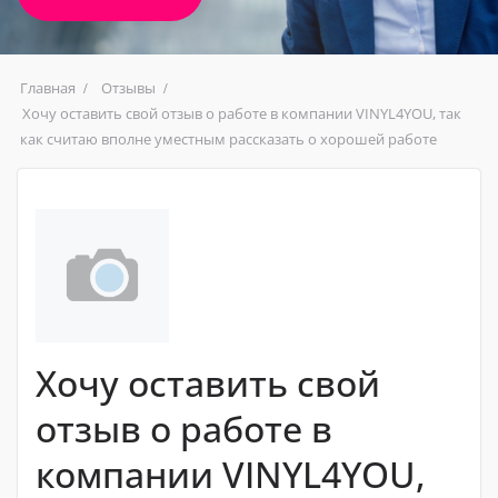
Главная
Отзывы
Хочу оставить свой отзыв о работе в компании VINYL4YOU, так
как считаю вполне уместным рассказать о хорошей работе
Хочу оставить свой
отзыв о работе в
компании VINYL4YOU,