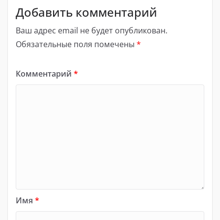
Добавить комментарий
Ваш адрес email не будет опубликован.
Обязательные поля помечены
*
Комментарий
*
Имя
*