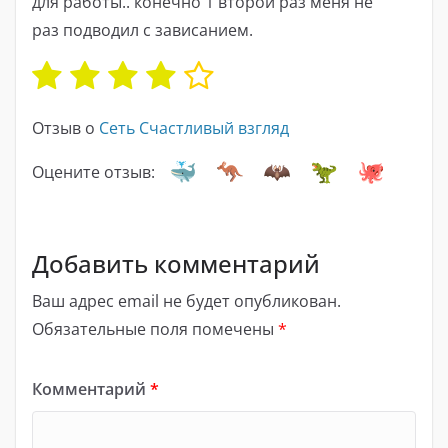
для работы.. конечно 1 второй раз меня не
раз подводил с зависанием.
Отзыв о
Сеть Счастливый взгляд
Оцените отзыв:
Добавить комментарий
Ваш адрес email не будет опубликован.
Обязательные поля помечены
*
Комментарий
*