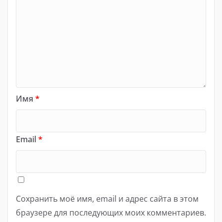
Имя
*
Email
*
Сохранить моё имя, email и адрес сайта в этом
браузере для последующих моих комментариев.