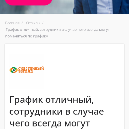
Главная
Отзывы
График отличный, сотрудники в случае чего всегда могут
поменяться по графику
График отличный,
сотрудники в случае
чего всегда могут