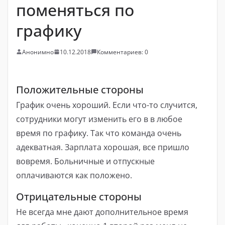
поменяться по
графику
Анонимно
10.12.2018
Комментариев: 0
Положительные стороны
График очень хороший. Если что-то случится,
сотрудники могут изменить его в в любое
время по графику. Так что команда очень
адекватная. Зарплата хорошая, все пришло
вовремя. Больничные и отпускные
оплачиваются как положено.
Отрицательные стороны
Не всегда мне дают дополнительное время