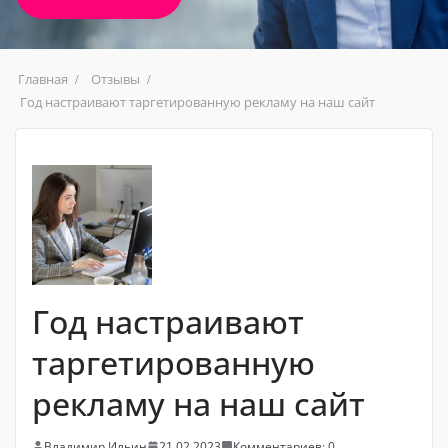
Главная
Отзывы
Год настраивают таргетированную рекламу на наш сайт
Год настраивают
таргетированную
рекламу на наш сайт
Владимир Ильин
21.02.2023
Комментариев: 0