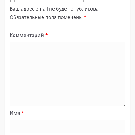
Ваш адрес email не будет опубликован.
Обязательные поля помечены
*
Комментарий
*
Имя
*