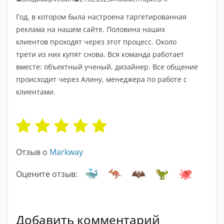
Год, в котором была настроена таргетированная
реклама на нашем сайте. Половина наших
клиентов проходят через этот процесс. Около
трети из них купят снова. Вся команда работает
вместе: объектный ученый, дизайнер. Все общение
происходит через Алину, менеджера по работе с
клиентами.
Отзыв о
Markway
Оцените отзыв:
Добавить комментарий