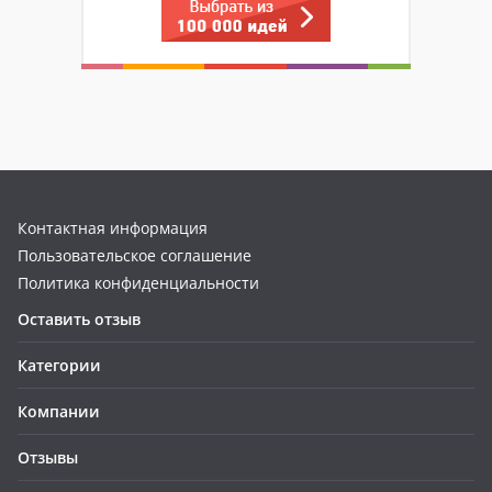
Контактная информация
Пользовательское соглашение
Политика конфиденциальности
Оставить отзыв
Категории
Компании
Отзывы