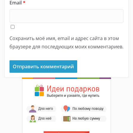
Email
*
Сохранить моё имя, email и адрес сайта в этом
браузере для последующих моих комментариев.