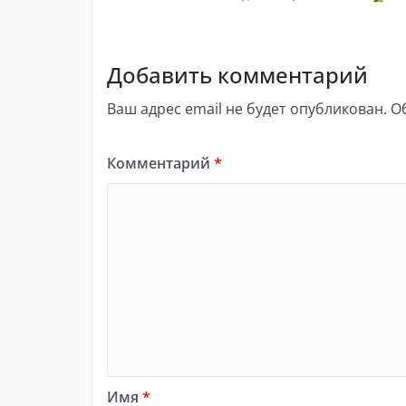
Добавить комментарий
Ваш адрес email не будет опубликован.
О
Комментарий
*
Имя
*