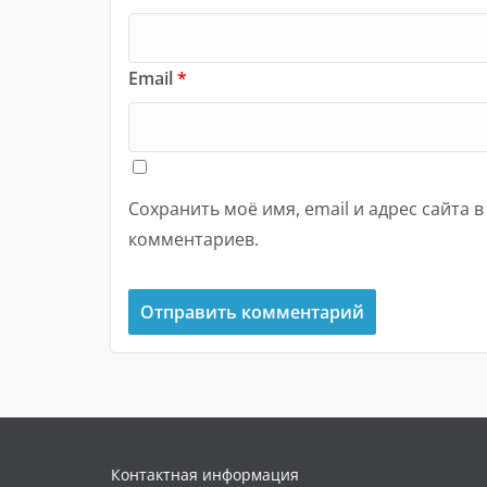
Email
*
Сохранить моё имя, email и адрес сайта 
комментариев.
Контактная информация