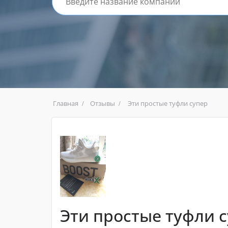
Главная
Отзывы
Эти простые туфли супер
Эти простые туфли 