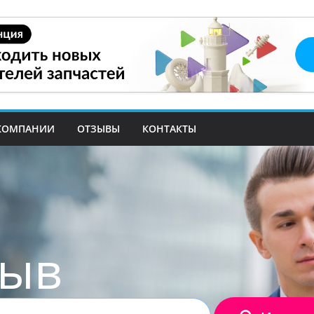
КОМПАНИИ
ОТЗЫВЫ
КОНТАКТЫ
зыв