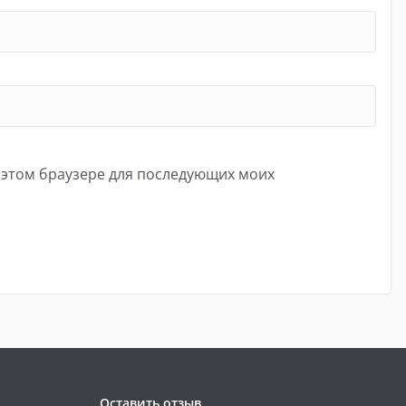
в этом браузере для последующих моих
Оставить отзыв