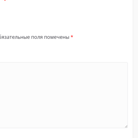
бязательные поля помечены
*