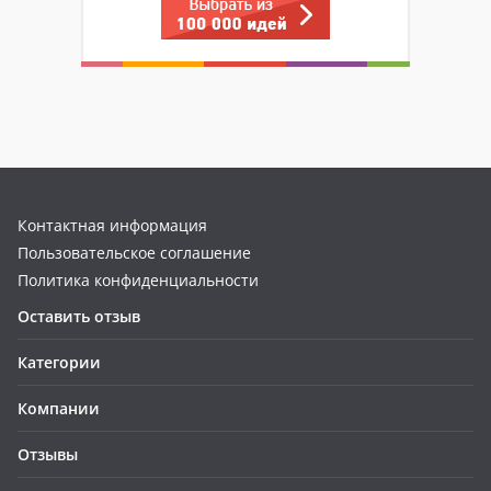
Контактная информация
Пользовательское соглашение
Политика конфиденциальности
Оставить отзыв
Категории
Компании
Отзывы