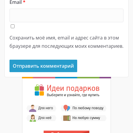
Email
*
Сохранить моё имя, email и адрес сайта в этом
браузере для последующих моих комментариев.