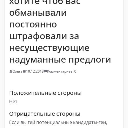
хотите чтоб вас
обманывали
постоянно
штрафовали за
несуществующие
надуманные предлоги
Ольга
10.12.2018
Комментариев: 0
Положительные стороны
Нет
Отрицательные стороны
Если вы гей потенциальные кандидаты-геи,