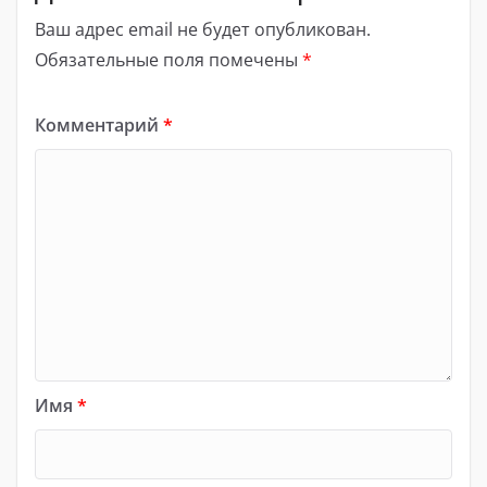
Ваш адрес email не будет опубликован.
Обязательные поля помечены
*
Комментарий
*
Имя
*