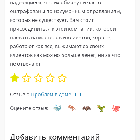
надеющиеся, что их обманут и часто
оштрафованы по надуманным оправданиям,
которых не существует. Вам стоит
присоединиться к этой компании, которой
плевать на мастеров и клиентов, короче,
работают как все, выжимают со своих
клиентов как можно больше денег, ни за что
не отвечают
Отзыв о
Проблем в доме НЕТ
Оцените отзыв:
Добавить комментарий