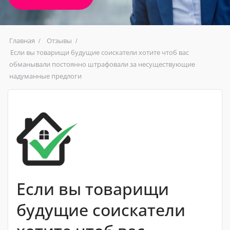
Главная
Отзывы
Если вы товарищи будущие соискатели хотите чтоб вас
обманывали постоянно штрафовали за несуществующие
надуманные предлоги
Если вы товарищи
будущие соискатели