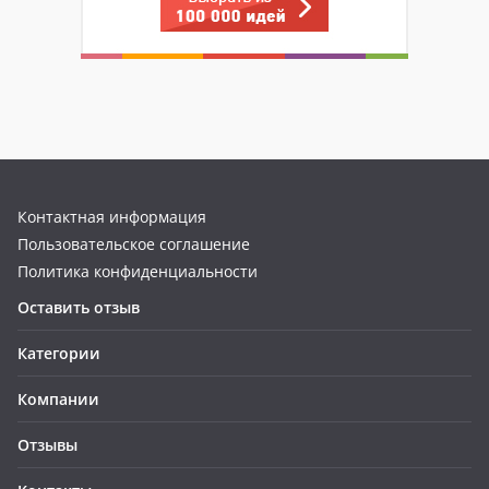
Контактная информация
Пользовательское соглашение
Политика конфиденциальности
Оставить отзыв
Категории
Компании
Отзывы