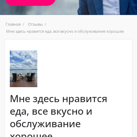
Главная
Отзывы
Мне здесь нравится еда, все вкусно и обслуживание хорошее
Мне здесь нравится
еда, все вкусно и
обслуживание
хорошее