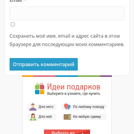
Сохранить моё имя, email и адрес сайта в этом
браузере для последующих моих комментариев.