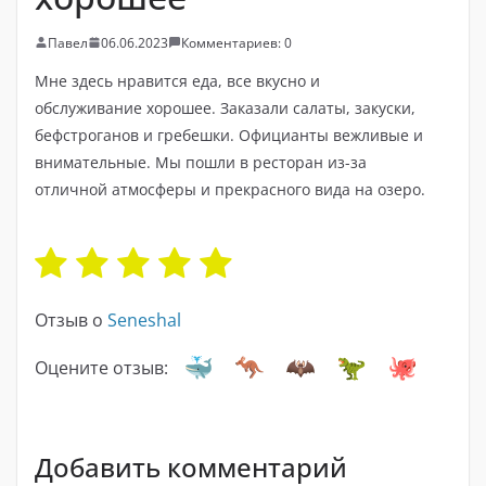
Павел
06.06.2023
Комментариев: 0
Мне здесь нравится еда, все вкусно и
обслуживание хорошее. Заказали салаты, закуски,
бефстроганов и гребешки. Официанты вежливые и
внимательные. Мы пошли в ресторан из-за
отличной атмосферы и прекрасного вида на озеро.
Отзыв о
Seneshal
Оцените отзыв:
Добавить комментарий