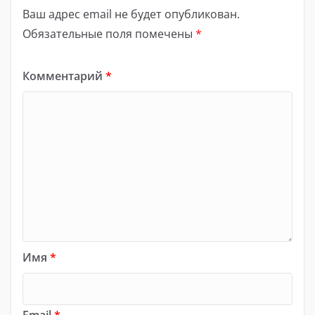
Ваш адрес email не будет опубликован.
Обязательные поля помечены
*
Комментарий
*
Имя
*
Email
*