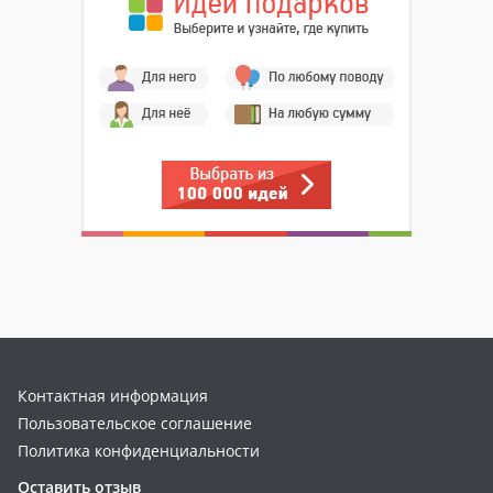
Контактная информация
Пользовательское соглашение
Политика конфиденциальности
Оставить отзыв