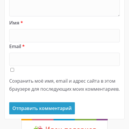
Имя
*
Email
*
Сохранить моё имя, email и адрес сайта в этом
браузере для последующих моих комментариев.