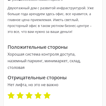
Двухэтажный дом с развитой инфраструктурой. Уже
больше года арендуем здесь офис, все нравится, а
главное цена приемлемая. Иметь светлый,
просторный офис в таком уютном бизнес-центре –
это все, что вам нужно за ваши деньги!
Положительные стороны
Хорошая система контроля доступа,
наземный паркинг, минимаркет, склад,
столовая
Отрицательные стороны
Нет лифта, но это не важно