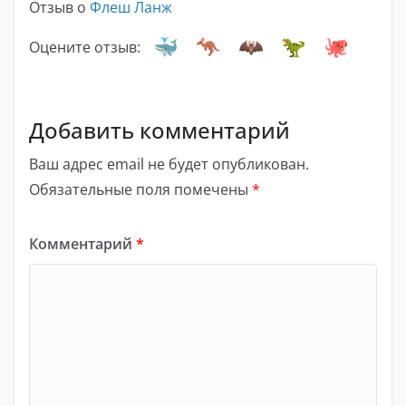
Отзыв о
Флеш Ланж
Оцените отзыв:
Добавить комментарий
Ваш адрес email не будет опубликован.
Обязательные поля помечены
*
Комментарий
*