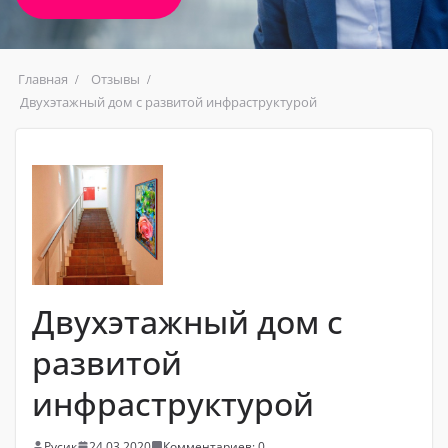
Главная
Отзывы
Двухэтажный дом с развитой инфраструктурой
Двухэтажный дом с
развитой
инфраструктурой
Русик
24.03.2020
Комментариев: 0