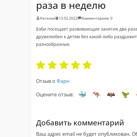
раза в неделю
Наталья
13.02.2022
Комментариев: 0
Бэби посещает развивающие занятия два раза 
дружелюбен к детям без какой-либо раздражит
разнообразные.
Отзыв о
Фарн
Оцените отзыв:
Добавить комментарий
Ваш адрес email не будет опубликован.
О