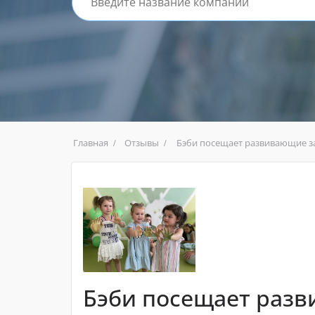
Главная
Отзывы
Бэби посещает развивающие за
Бэби посещает разв