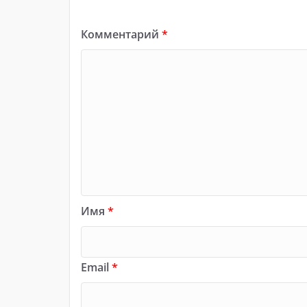
Комментарий
*
Имя
*
Email
*