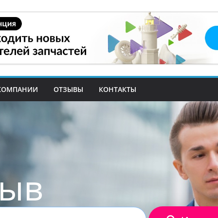
КОМПАНИИ
ОТЗЫВЫ
КОНТАКТЫ
зыв