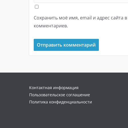
Сохранить моё имя, email и адрес сайта 
комментариев.
Контактная информация
Пользовательское соглашение
Политика конфиденциальности