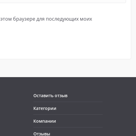
в этом браузере для последующих моих
Оставить отзыв
Категории
Компании
Отзывы