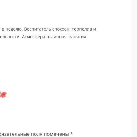
в неделю. Воспитатель спокоен, терпелив и
ельности. Атмосфера отличная, занятия
бязательные поля помечены
*