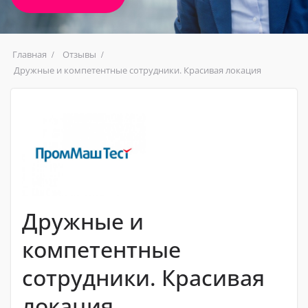
Главная
Отзывы
Дружные и компетентные сотрудники. Красивая локация
Дружные и
компетентные
сотрудники. Красивая
локация