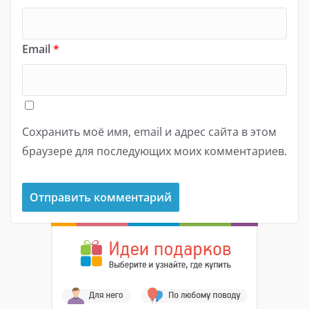
Email
*
Сохранить моё имя, email и адрес сайта в этом
браузере для последующих моих комментариев.