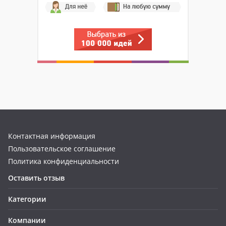
Контактная информация
Пользовательское соглашение
Политика конфиденциальности
Оставить отзыв
Категории
Компании