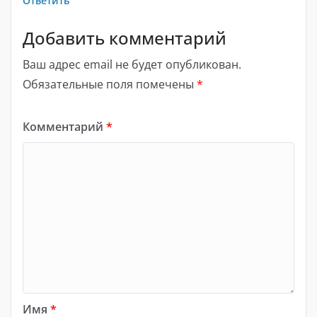
Ответить
Добавить комментарий
Ваш адрес email не будет опубликован.
Обязательные поля помечены
*
Комментарий
*
Имя
*