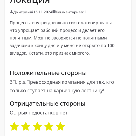
Дмитрий
15.11.2024
Комментариев: 1
Процессы внутри довольно систематизированы,
что упрощает рабочий процесс и делает его
понятным. Мозг не засоряется не понятными
задачами к концу дня и у меня не открыто по 100
вкладок. Кстати, это признак многого.
Положительные стороны
ЗП. p.s.Превосходная компания для тех, кто
только ступает на карьерную лестницу!
Отрицательные стороны
Острых недостатков нет