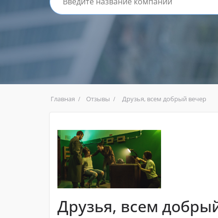
Главная
Отзывы
Друзья, всем добрый вечер
Друзья, всем добры