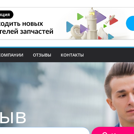
КОМПАНИИ
ОТЗЫВЫ
КОНТАКТЫ
зыв