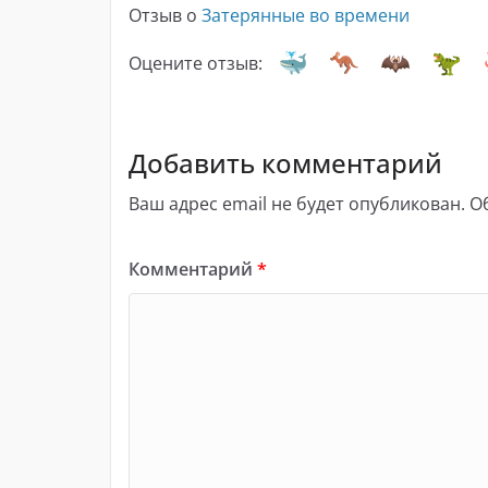
Отзыв о
Затерянные во времени
Оцените отзыв:
Добавить комментарий
Ваш адрес email не будет опубликован.
О
Комментарий
*