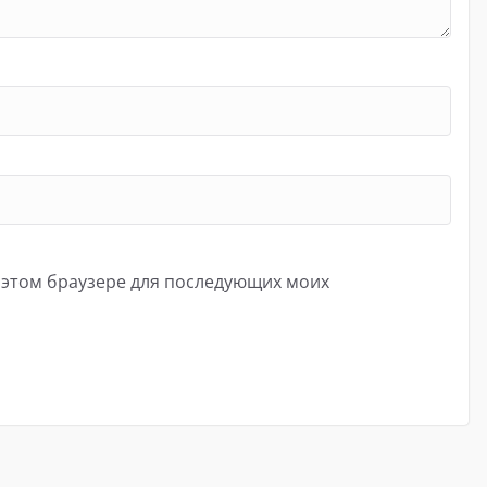
в этом браузере для последующих моих