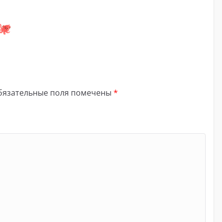
бязательные поля помечены
*