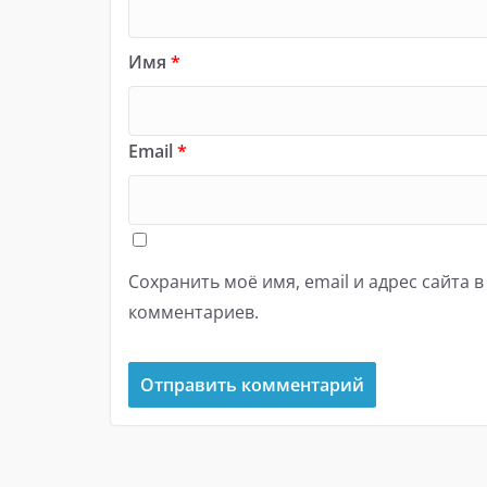
Имя
*
Email
*
Сохранить моё имя, email и адрес сайта 
комментариев.