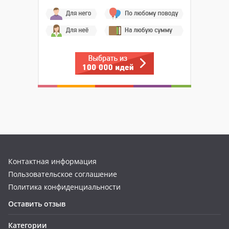
Контактная информация
Пользовательское соглашение
Политика конфиденциальности
Оставить отзыв
Категории