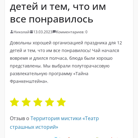
детей и тем, что им
все понравилось
Николай
13.03.2023
Комментариев: 0
Довольны хорошей организацией праздника для 12
детей и тем, что им все понравилось! Чай начался
вовремя и длился полчаса, блюда были хорошо
представлены. Мы выбрали полуторачасовую
развлекательную программу «Тайна
Франкенштейна».
Отзыв о
Территория мистики «Театр
страшных историй»