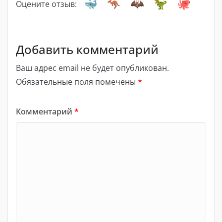
Оцените отзыв:
Добавить комментарий
Ваш адрес email не будет опубликован.
Обязательные поля помечены
*
Комментарий
*