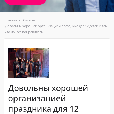
Главная
Отзывы
Довольны хорошей организацией праздника для 12 детей и тем,
что им все понравилось
Довольны хорошей
организацией
праздника для 12