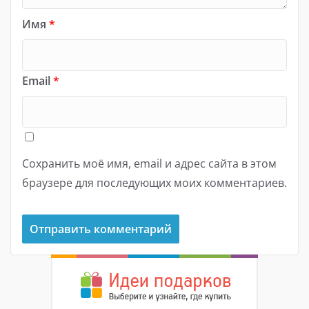
Имя
*
Email
*
Сохранить моё имя, email и адрес сайта в этом
браузере для последующих моих комментариев.