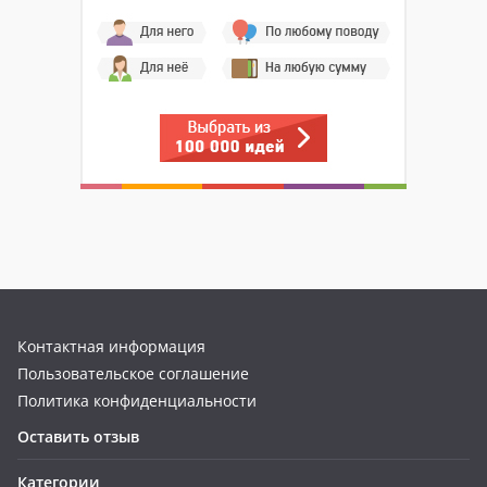
Контактная информация
Пользовательское соглашение
Политика конфиденциальности
Оставить отзыв
Категории