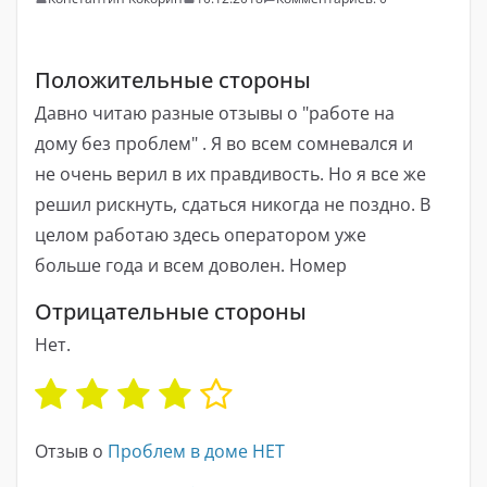
Положительные стороны
Давно читаю разные отзывы о "работе на
дому без проблем" . Я во всем сомневался и
не очень верил в их правдивость. Но я все же
решил рискнуть, сдаться никогда не поздно. В
целом работаю здесь оператором уже
больше года и всем доволен. Номер
Отрицательные стороны
Нет.
Отзыв о
Проблем в доме НЕТ