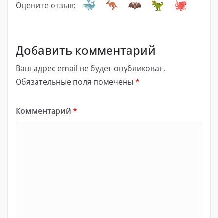
Оцените отзыв:
Добавить комментарий
Ваш адрес email не будет опубликован.
Обязательные поля помечены
*
Комментарий
*