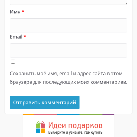
Имя
*
Email
*
Сохранить моё имя, email и адрес сайта в этом
браузере для последующих моих комментариев.