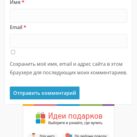
Имя
*
Email
*
Сохранить моё имя, email и адрес сайта в этом
браузере для последующих моих комментариев.