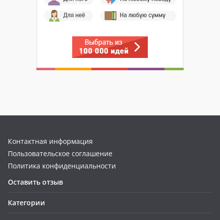
Контактная информация
Пользовательское соглашение
Политика конфиденциальности
Оставить отзыв
Категории