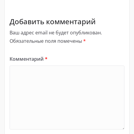
Добавить комментарий
Ваш адрес email не будет опубликован.
Обязательные поля помечены
*
Комментарий
*