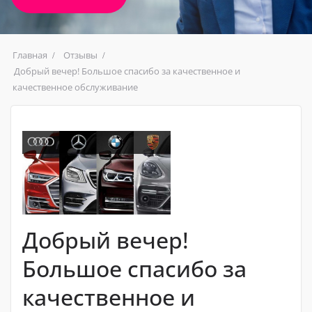
Главная
Отзывы
Добрый вечер! Большое спасибо за качественное и
качественное обслуживание
Добрый вечер!
Большое спасибо за
качественное и