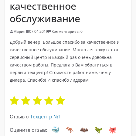
качественное
обслуживание
Мария
07.04.2019
Комментариев: 0
Добрый вечер! Большое спасибо за качественное и
качественное обслуживание. Много лет хожу в этот
сервисный центр и каждый раз очень довольна
качеством работы. Предлагаю Вам обратиться в
первый техцентр! Стоимость работ ниже, чем у
дилера. Спасибо! И спасибо лидерам!
Отзыв о
Техцентр №1
Оцените отзыв: