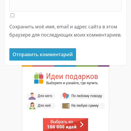
Сохранить моё имя, email и адрес сайта в этом
браузере для последующих моих комментариев.