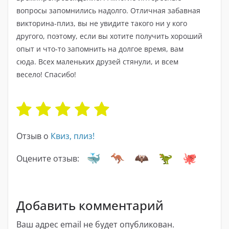
вопросы запомнились надолго. Отличная забавная
викторина-плиз, вы не увидите такого ни у кого
другого, поэтому, если вы хотите получить хороший
опыт и что-то запомнить на долгое время, вам
сюда. Всех маленьких друзей стянули, и всем
весело! Спасибо!
Отзыв о
Квиз, плиз!
Оцените отзыв:
Добавить комментарий
Ваш адрес email не будет опубликован.