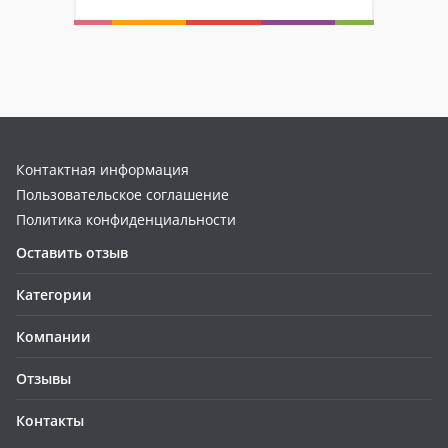
Контактная информация
Пользовательское соглашение
Политика конфиденциальности
Оставить отзыв
Категории
Компании
Отзывы
Контакты