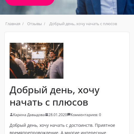
Главная
Отзывы
Добрый день, хочу начать с плюсов
Добрый день, хочу
начать с плюсов
Карина Давыдова
28.01.2020
Комментариев: 0
Добрый день, хочу начать с достоинств. Приятное
времяпрепровождение. А многие интересные