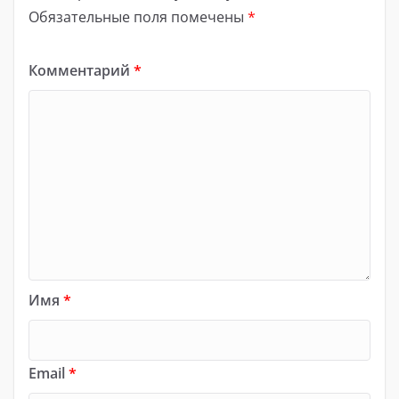
Обязательные поля помечены
*
Комментарий
*
Имя
*
Email
*