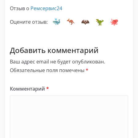
Отзыв о
Ремсервис24
Оцените отзыв:
Добавить комментарий
Ваш адрес email не будет опубликован.
Обязательные поля помечены
*
Комментарий
*