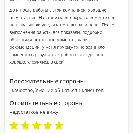
До и после работы с этой компанией, хорошие
впечатления. На этапе переговоров о ремонте они
не навязывали услуги и не завышали цены. После
выполнения работы все показали, подробно
объяснили некоторые моменты, дали
рекомендации, у меня почему-то не возникло
сомнений в результатах работы, все сделано
хорошо, уложились в срок
Положительные стороны
, качество, Умение общаться с клиентов
Отрицательные стороны
недостатков не вижу