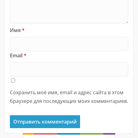
Имя
*
Email
*
Сохранить моё имя, email и адрес сайта в этом
браузере для последующих моих комментариев.