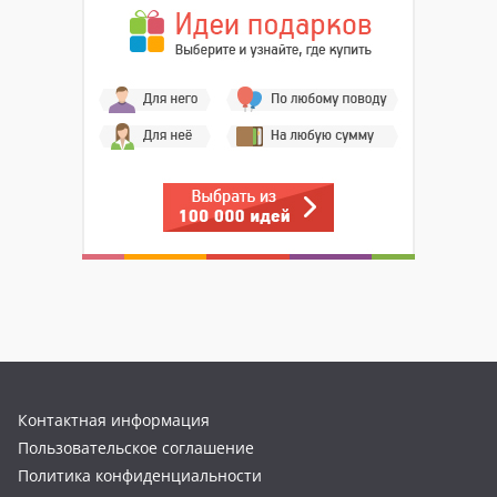
Контактная информация
Пользовательское соглашение
Политика конфиденциальности