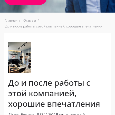
Главная
Отзывы
До и после работы с этой компанией, хорошие впечатления
До и после работы с
этой компанией,
хорошие впечатления
Игорь Вовчанин
12.12.2022
Комментариев: 0