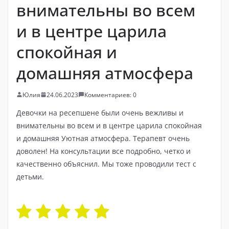
внимательны во всем
и в центре царила
спокойная и
домашняя атмосфера
Юлия
24.06.2023
Комментариев: 0
Девочки на ресепшене были очень вежливы и
внимательны во всем и в центре царила спокойная
и домашняя Уютная атмосфера. Терапевт очень
доволен! На консультации все подробно, четко и
качественно объяснил. Мы тоже проводили тест с
детьми.