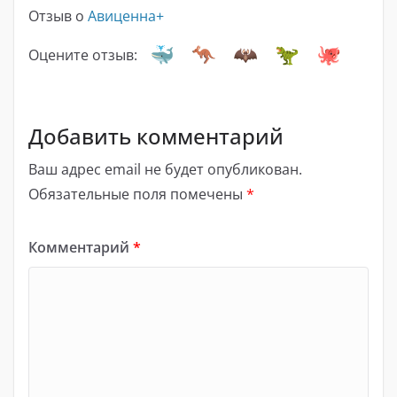
Отзыв о
Авиценна+
Оцените отзыв:
Добавить комментарий
Ваш адрес email не будет опубликован.
Обязательные поля помечены
*
Комментарий
*