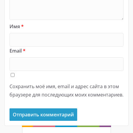
Имя
*
Email
*
Сохранить моё имя, email и адрес сайта в этом
браузере для последующих моих комментариев.