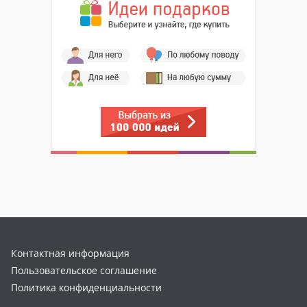
Контактная информация
Пользовательское соглашение
Политика конфиденциальности