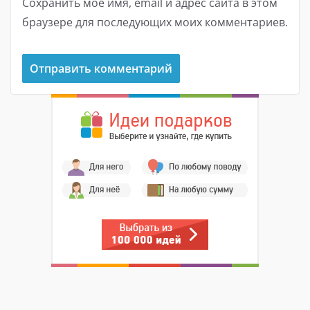
Сохранить моё имя, email и адрес сайта в этом
браузере для последующих моих комментариев.