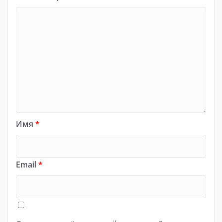
Имя
*
Email
*