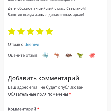
Дети обожают английский с мисс Светланой!
Занятия всегда живые, динамичные, яркие!
Отзыв о
Beehive
Оцените отзыв:
Добавить комментарий
Ваш адрес email не будет опубликован.
Обязательные поля помечены
*
Комментарий
*