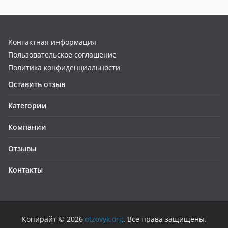
Контактная информация
Пользовательское соглашение
Политика конфиденциальности
Оставить отзыв
Категории
Компании
Отзывы
Контакты
Копирайт © 2026
otzovyk.org
. Все права защищены.