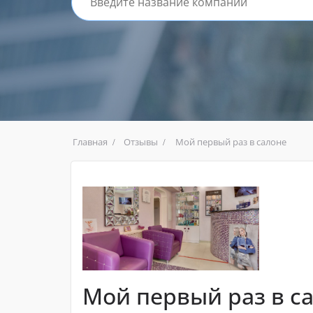
Главная
Отзывы
Мой первый раз в салоне
Мой первый раз в с