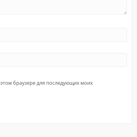
в этом браузере для последующих моих