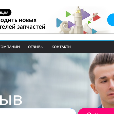
КОМПАНИИ
ОТЗЫВЫ
КОНТАКТЫ
зыв