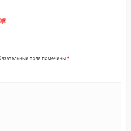
бязательные поля помечены
*