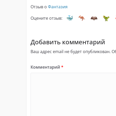
Отзыв о
Фантазия
Оцените отзыв:
Добавить комментарий
Ваш адрес email не будет опубликован.
О
Комментарий
*