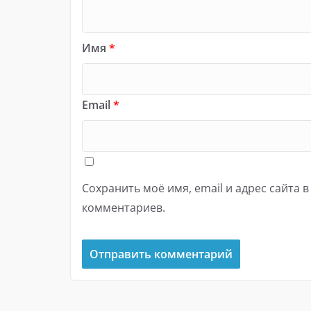
Имя
*
Email
*
Сохранить моё имя, email и адрес сайта 
комментариев.