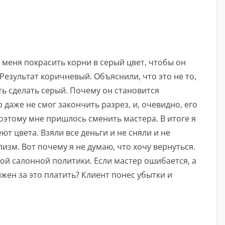
 меня покрасить корни в серый цвет, чтобы он
Результат коричневый. Объяснили, что это не то,
ть сделать серый. Почему он становится
 даже не смог закончить разрез, и, очевидно, его
этому мне пришлось сменить мастера. В итоге я
т цвета. Взяли все деньги и не сняли и не
изм. Вот почему я не думаю, что хочу вернуться.
кой салонной политики. Если мастер ошибается, а
жен за это платить? Клиент понес убытки и