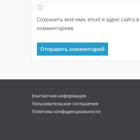
Сохранить моё имя, email и адрес сайта 
комментариев.
Контактная информация
Пользовательское соглашение
Политика конфиденциальности