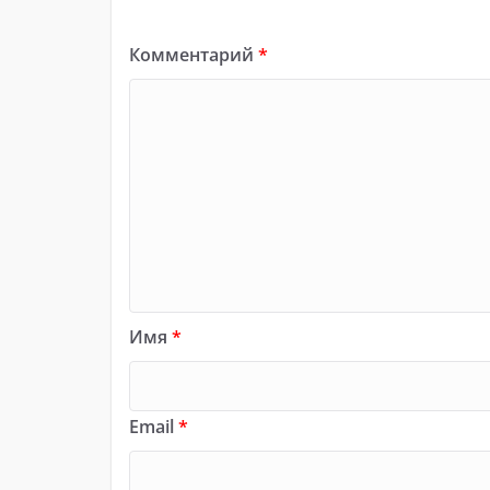
Комментарий
*
Имя
*
Email
*