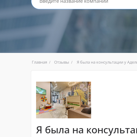
Главная
Отзывы
Я была на консультации у Аде
Я была на консульта