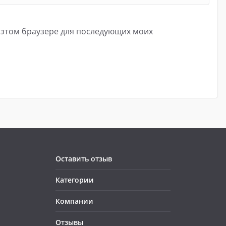
в этом браузере для последующих моих
Оставить отзыв
Категории
Компании
Отзывы