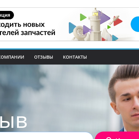
КОМПАНИИ
ОТЗЫВЫ
КОНТАКТЫ
зыв