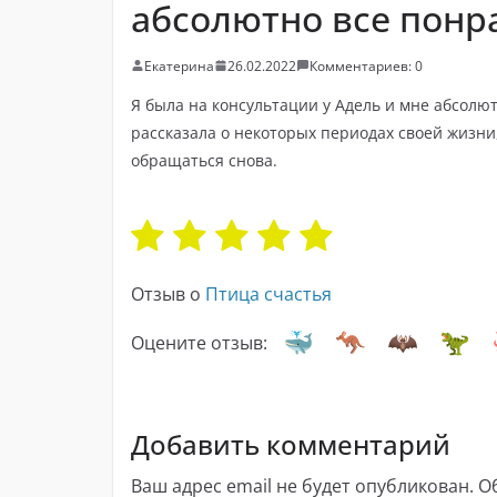
абсолютно все понр
Екатерина
26.02.2022
Комментариев: 0
Я была на консультации у Адель и мне абсолют
рассказала о некоторых периодах своей жизни, 
обращаться снова.
Отзыв о
Птица счастья
Оцените отзыв:
Добавить комментарий
Ваш адрес email не будет опубликован.
О