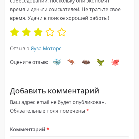
собеседовании, поскольку они экономят
время и деньги соискателей. Не тратьте свое
время. Удачи в поиске хорошей работы!
Отзыв о
Яуза Моторс
Оцените отзыв:
Добавить комментарий
Ваш адрес email не будет опубликован.
Обязательные поля помечены
*
Комментарий
*