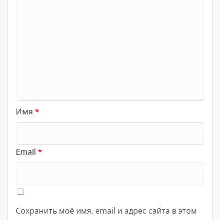
Имя
*
Email
*
Сохранить моё имя, email и адрес сайта в этом