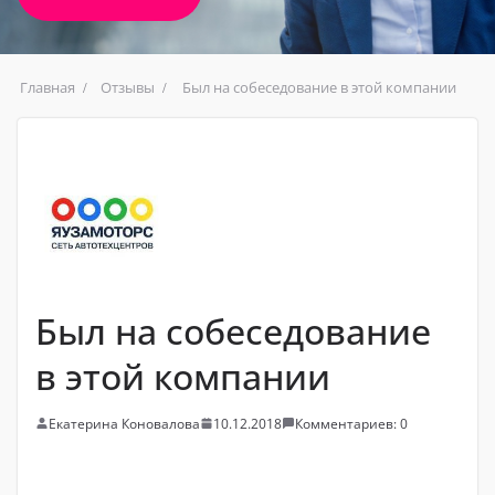
Главная
Отзывы
Был на собеседование в этой компании
Был на собеседование
в этой компании
Екатерина Коновалова
10.12.2018
Комментариев: 0