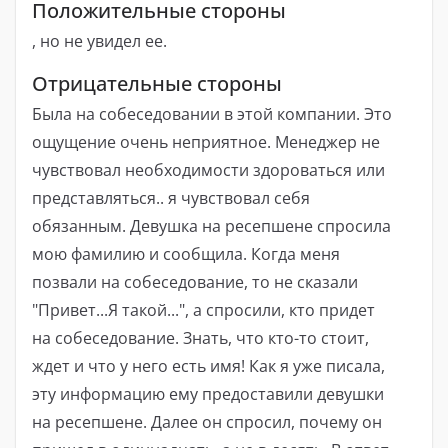
Положительные стороны
, но не увидел ее.
Отрицательные стороны
Была на собеседовании в этой компании. Это
ощущение очень неприятное. Менеджер не
чувствовал необходимости здороваться или
представляться.. я чувствовал себя
обязанным. Девушка на ресепшене спросила
мою фамилию и сообщила. Когда меня
позвали на собеседование, то не сказали
"Привет...Я такой...", а спросили, кто придет
на собеседование. Знать, что кто-то стоит,
ждет и что у него есть имя! Как я уже писала,
эту информацию ему предоставили девушки
на ресепшене. Далее он спросил, почему он