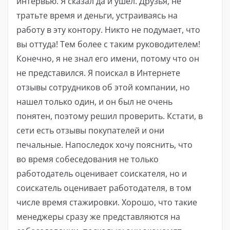
интервью. Я сказал да и ушел. Друзья, не
тратьте время и деньги, устраиваясь на
работу в эту контору. Никто не подумает, что
вы оттуда! Тем более с таким руководителем!
Конечно, я не знал его имени, потому что он
не представился. Я поискал в Интернете
отзывы сотрудников об этой компании, но
нашел только один, и он был не очень
понятен, поэтому решил проверить. Кстати, в
сети есть отзывы покупателей и они
печальные. Напоследок хочу пояснить, что
во время собеседования не только
работодатель оценивает соискателя, но и
соискатель оценивает работодателя, в том
числе время стажировки. Хорошо, что такие
менеджеры сразу же представляются на