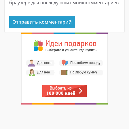
браузере для последующих моих комментариев.