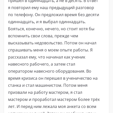
пришел в одиннадцать, а не в десять. В ответ
я повторил ему наш предыдущий разговор
по телефону. Он предложил время без десяти
одиннадцать, и я выбрал одиннадцать.
Бояться, конечно, нечего, но стоит хотя бы
вспомнить свои слова, прежде чем
высказывать недовольство. Потом он начал
спрашивать меня о моем опыте работы. Я
рассказал ему, что начинал как ученик
навесного рабочего, а затем стал
оператором навесного оборудования. Во
время кризиса он перешел в ученичество на
станка и стал машинистом. Потом меня
призвали на работу мастером, я стал
мастером и проработал мастером более трёх
лет. И перед ним лежала моя анкета со всем