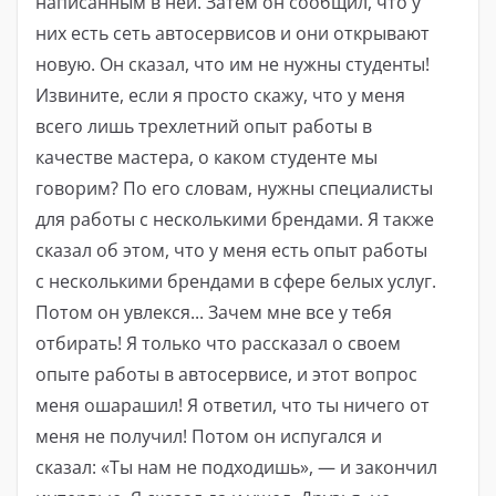
написанным в ней. Затем он сообщил, что у
них есть сеть автосервисов и они открывают
новую. Он сказал, что им не нужны студенты!
Извините, если я просто скажу, что у меня
всего лишь трехлетний опыт работы в
качестве мастера, о каком студенте мы
говорим? По его словам, нужны специалисты
для работы с несколькими брендами. Я также
сказал об этом, что у меня есть опыт работы
с несколькими брендами в сфере белых услуг.
Потом он увлекся... Зачем мне все у тебя
отбирать! Я только что рассказал о своем
опыте работы в автосервисе, и этот вопрос
меня ошарашил! Я ответил, что ты ничего от
меня не получил! Потом он испугался и
сказал: «Ты нам не подходишь», — и закончил