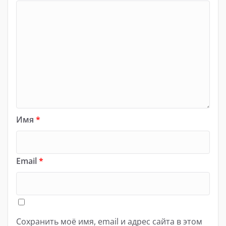
Имя
*
Email
*
Сохранить моё имя, email и адрес сайта в этом