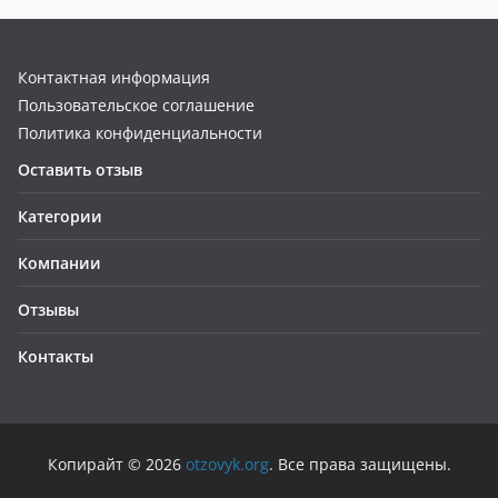
Контактная информация
Пользовательское соглашение
Политика конфиденциальности
Оставить отзыв
Категории
Компании
Отзывы
Контакты
Копирайт © 2026
otzovyk.org
. Все права защищены.