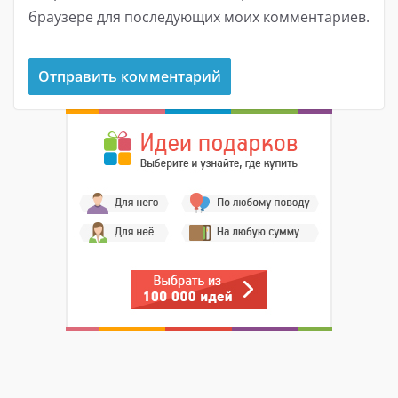
браузере для последующих моих комментариев.