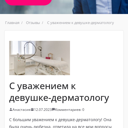
Главная
Отзывы
С уважением к девушке-дерматологу
С уважением к
девушке-дерматологу
Анастасия
12.07.2023
Комментариев: 0
С большим уважением к девушке-дерматологу! Она
была очень любезна, ответила на все мои вопросы