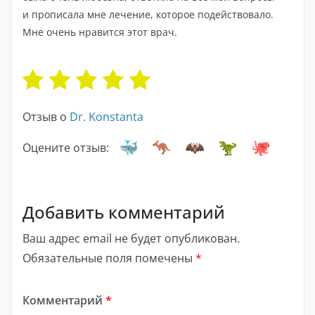
и прописала мне лечение, которое подействовало.
Мне очень нравится этот врач.
Отзыв о
Dr. Konstanta
Оцените отзыв:
Добавить комментарий
Ваш адрес email не будет опубликован.
Обязательные поля помечены
*
Комментарий
*