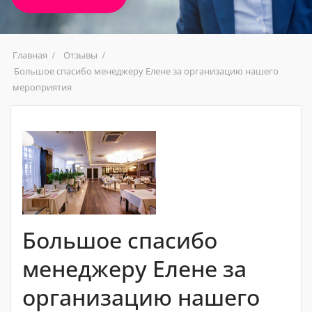
Главная
Отзывы
Большое спасибо менеджеру Елене за организацию нашего
мероприятия
Большое спасибо
менеджеру Елене за
организацию нашего