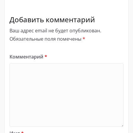
Добавить комментарий
Ваш адрес email не будет опубликован.
Обязательные поля помечены
*
Комментарий
*