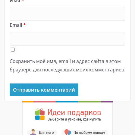
Имя
*
Email
*
Сохранить моё имя, email и адрес сайта в этом
браузере для последующих моих комментариев.