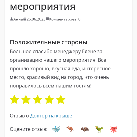
мероприятия
Анна
26.06.2023
Комментариев: 0
Положительные стороны
Большое спасибо менеджеру Елене за
организацию нашего мероприятия! Все
прошло хорошо, вкусная еда, интересное
место, красивый вид на город, что очень
понравилось всем нашим гостям!
Отзыв о
Доктор на крыше
Оцените отзыв: