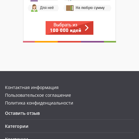
Контактная информация
Пользовательское соглашение
Политика конфиденциальности
Оставить отзыв
Категории