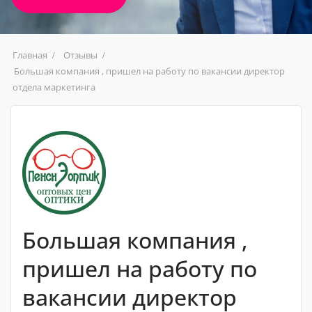
Главная
Отзывы
Большая компания , пришел на работу по вакансии директор
отдела маркетинга
Большая компания ,
пришел на работу по
вакансии директор