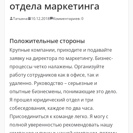
отдела маркетинга
Татьяна
10.12.2018
Комментариев: 0
Положительные стороны
Крупные компании, приходите и подавайте
заявку на директора по маркетингу. Бизнес-
процессы четко налажены. Организуйте
работу сотрудников как в офисе, так и
удаленно. Руководство – серьезные и
опытные бизнесмены, понимающие это дело.
Я прошел юридический отдел и три
собеседования, каждое по два часа.
Присоединиться к команде легко. Я могу с
полной уверенностью рекомендовать нашу
компанию и пишу о нашей компании, потому