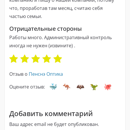
что, проработав там месяц, считаю себя
частью семьи.
Отрицательные стороны
Работы много. Административный контроль
иногда не нужен (извините) .
Отзыв о
Пенснэ Оптика
Оцените отзыв:
Добавить комментарий
Ваш адрес email не будет опубликован.