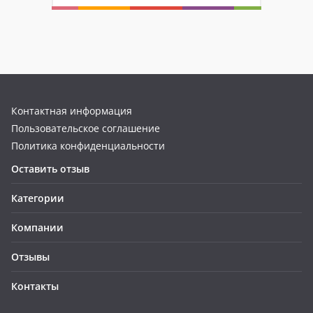
Контактная информация
Пользовательское соглашение
Политика конфиденциальности
Оставить отзыв
Категории
Компании
Отзывы
Контакты