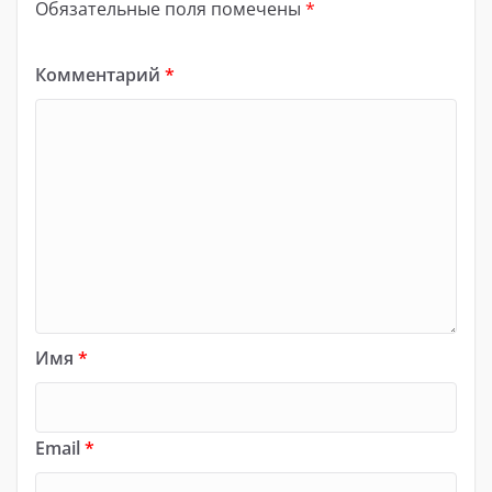
Обязательные поля помечены
*
Комментарий
*
Имя
*
Email
*