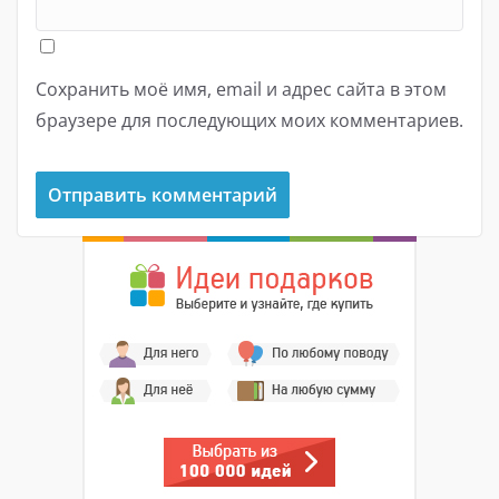
Сохранить моё имя, email и адрес сайта в этом
браузере для последующих моих комментариев.