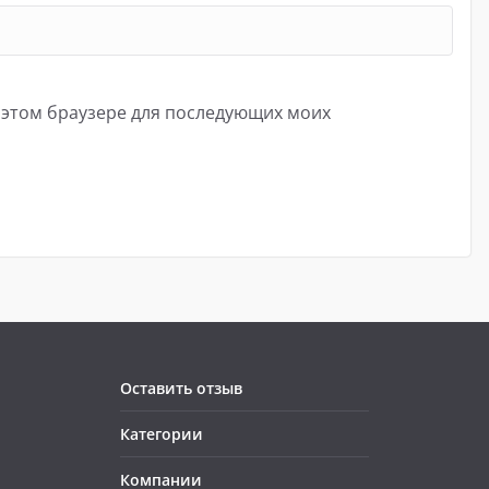
в этом браузере для последующих моих
Оставить отзыв
Категории
Компании