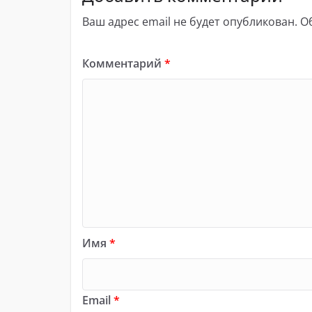
Ваш адрес email не будет опубликован.
О
Комментарий
*
Имя
*
Email
*