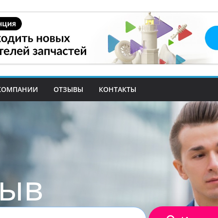
КОМПАНИИ
ОТЗЫВЫ
КОНТАКТЫ
зыв