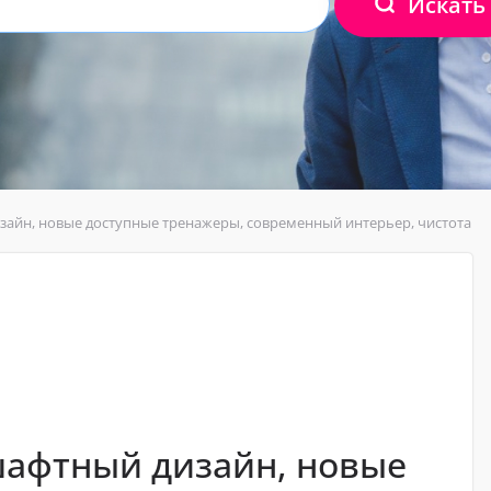
Искать
зайн, новые доступные тренажеры, современный интерьер, чистота
шафтный дизайн, новые