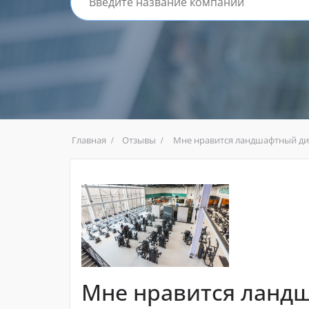
Главная
Отзывы
Мне нравится ландшафтный ди
Мне нравится ланд