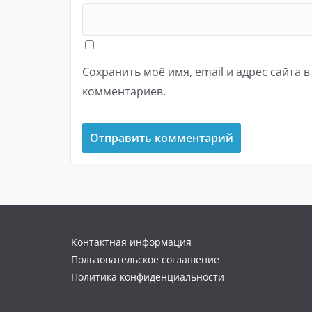
Сохранить моё имя, email и адрес сайта 
комментариев.
Контактная информация
Пользовательское соглашение
Политика конфиденциальности