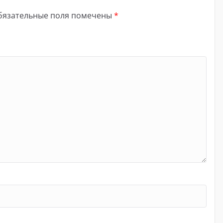
бязательные поля помечены
*