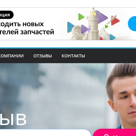
КОМПАНИИ
ОТЗЫВЫ
КОНТАКТЫ
зыв