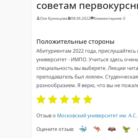
советам первокурсн
Оля Кузнецова
08.06.2022
Комментариев: 0
Положительные стороны
Абитуриентам 2022 года, прислушайтесь 
университет - ИМПО. Учиться здесь очень
специальность вы выберете. Лекции чита
преподаватель был лоялен. Студенческа
разнообразием. Я верю, что вы не пожале
Отзыв о
Московский университет им. А.С
Оцените отзыв: