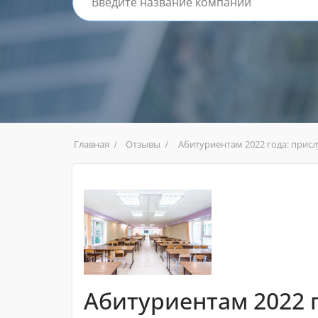
Главная
Отзывы
Абитуриентам 2022 года: прис
Абитуриентам 2022 