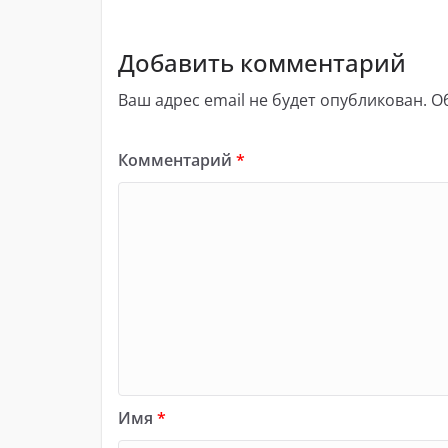
Добавить комментарий
Ваш адрес email не будет опубликован.
О
Комментарий
*
Имя
*