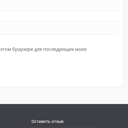
в этом браузере для последующих моих
Оставить отзыв