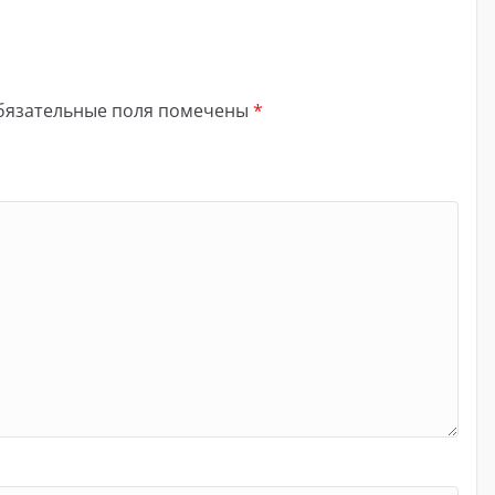
бязательные поля помечены
*