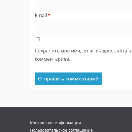
Email
*
Сохранить моё имя, email и адрес сайта 
комментариев.
Контактная информация
Пользовательское соглашение