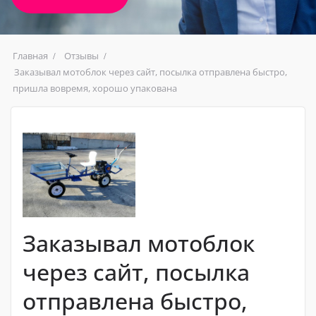
Главная
Отзывы
Заказывал мотоблок через сайт, посылка отправлена ​​быстро,
пришла вовремя, хорошо упакована
Заказывал мотоблок
через сайт, посылка
отправлена ​​быстро,