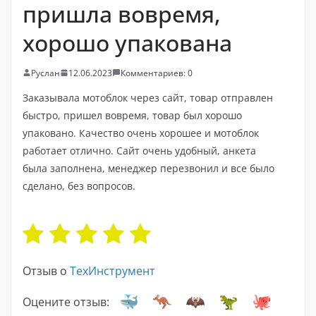
пришла вовремя,
хорошо упакована
Руслан
12.06.2023
Комментариев: 0
Заказывала мотоблок через сайт, товар отправлен
быстро, пришел вовремя, товар был хорошо
упаковано. Качество очень хорошее и мотоблок
работает отлично. Сайт очень удобный, анкета
была заполнена, менеджер перезвонил и все было
сделано, без вопросов.
Отзыв о
ТехИнструмент
Оцените отзыв: