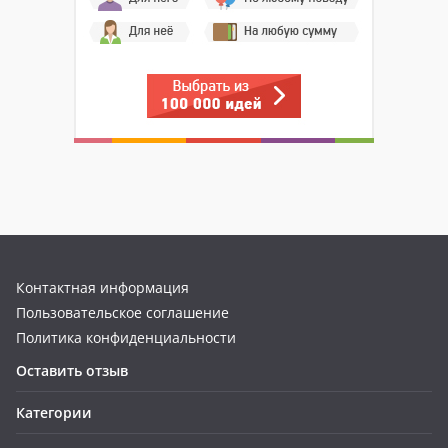
Контактная информация
Пользовательское соглашение
Политика конфиденциальности
Оставить отзыв
Категории