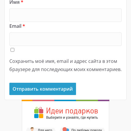
Имя
*
Email
*
Сохранить моё имя, email и адрес сайта в этом
браузере для последующих моих комментариев.