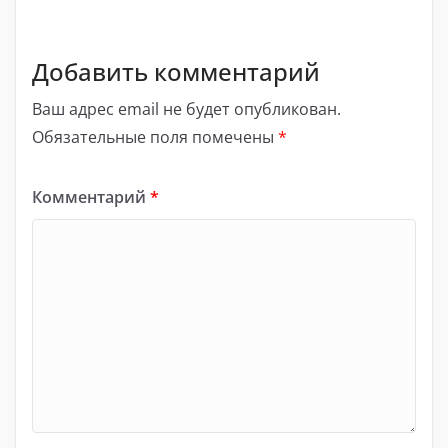
Добавить комментарий
Ваш адрес email не будет опубликован.
Обязательные поля помечены
*
Комментарий
*