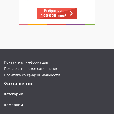
Контактная информация
Пользовательское соглашение
Политика конфиденциальности
Оставить отзыв
Категории
Компании