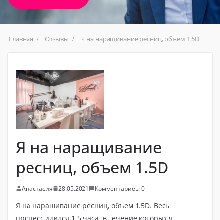
Главная
Отзывы
Я на наращивание ресниц, объем 1.5D
Я на наращивание
ресниц, объем 1.5D
Анастасия
28.05.2021
Комментариев: 0
Я на наращивание ресниц, объем 1.5D. Весь
процесс длился 1,5 часа, в течение которых я