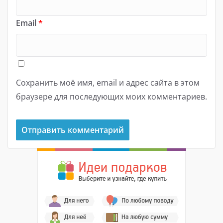
Email
*
Сохранить моё имя, email и адрес сайта в этом
браузере для последующих моих комментариев.