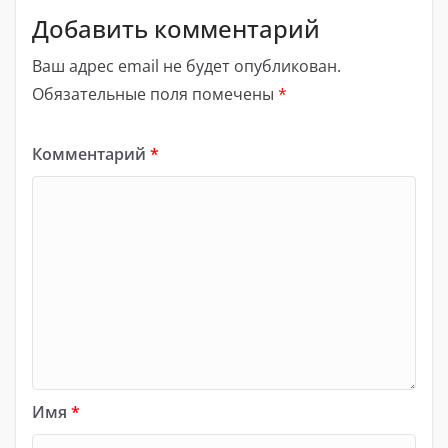
Добавить комментарий
Ваш адрес email не будет опубликован.
Обязательные поля помечены
*
Комментарий
*
Имя
*