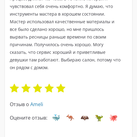
чувствовал себя очень комфортно. Я думаю, что
инструменты мастера в хорошем состоянии.
Мастер использовал качественные материалы и
все было сделано хорошо, но мне пришлось
вырвать ресницы раньше времени по своим
причинам. Получилось очень хорошо. Могу
сказать, что сервис хороший и приветливые
девушки там работают. Выбираю салон, потому что
он рядом с домом.
Отзыв о
Ameli
Оцените отзыв: