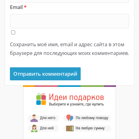
Email
*
Сохранить моё имя, email и адрес сайта в этом
браузере для последующих моих комментариев.