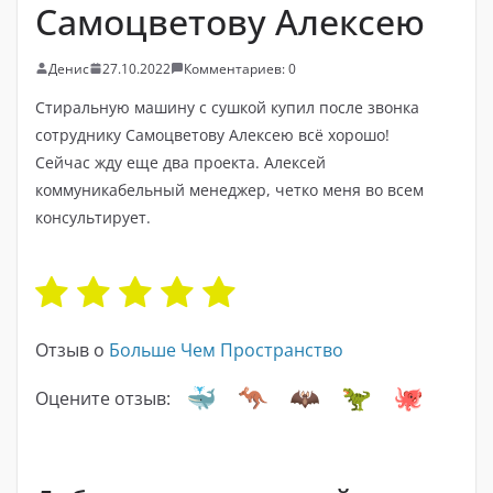
Самоцветову Алексею
Денис
27.10.2022
Комментариев: 0
Стиральную машину с сушкой купил после звонка
сотруднику Самоцветову Алексею всё хорошо!
Сейчас жду еще два проекта. Алексей
коммуникабельный менеджер, четко меня во всем
консультирует.
Отзыв о
Больше Чем Пространство
Оцените отзыв: