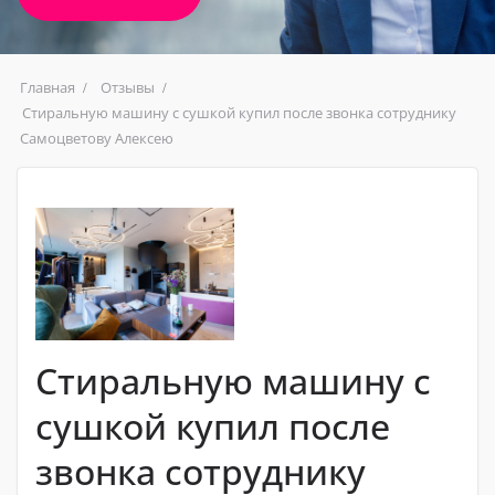
Главная
Отзывы
Стиральную машину с сушкой купил после звонка сотруднику
Самоцветову Алексею
Стиральную машину с
сушкой купил после
звонка сотруднику