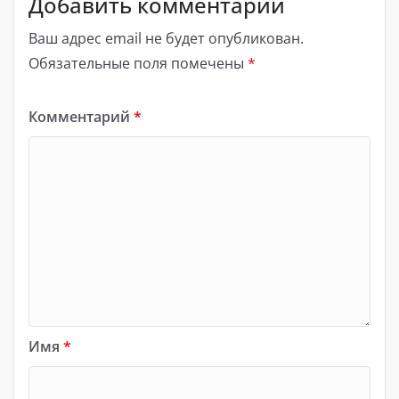
Добавить комментарий
Ваш адрес email не будет опубликован.
Обязательные поля помечены
*
Комментарий
*
Имя
*