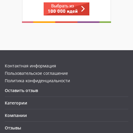
Контактная информация
Пользовательское соглашение
Политика конфиденциальности
Оставить отзыв
Категории
Компании
Отзывы