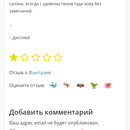
салона, всегда с удовольствием туда хожу без
замечаний.
…
– Дисплей
Отзыв о
Фантазия
Оцените отзыв:
Добавить комментарий
Ваш адрес email не будет опубликован.