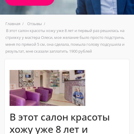
Главная
Отзывы
В этот салон красоты хожу уже 8 лет и первый раз решилась на
стрижку у мастера Олеси, мое желание было просто подстричь
меня по прямой 5 см, она сделала, помыла голову подсушила и
результат, мне сказали заплатить 1900 рублей
В этот салон красоты
хожу уже 8 лет и