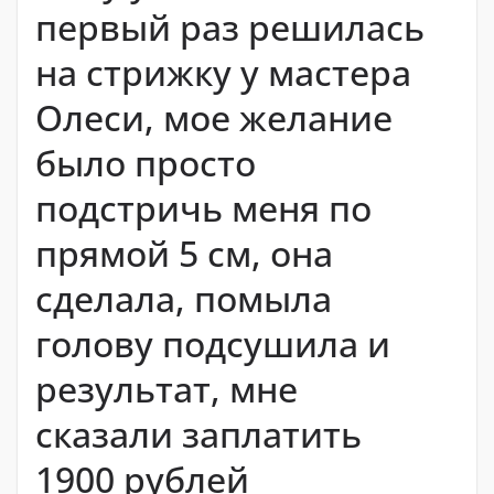
первый раз решилась
на стрижку у мастера
Олеси, мое желание
было просто
подстричь меня по
прямой 5 см, она
сделала, помыла
голову подсушила и
результат, мне
сказали заплатить
1900 рублей