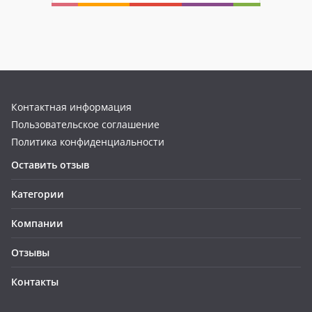
Контактная информация
Пользовательское соглашение
Политика конфиденциальности
Оставить отзыв
Категории
Компании
Отзывы
Контакты