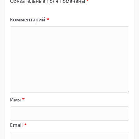
Обязательные поля помечены
*
Комментарий
*
Имя
*
Email
*