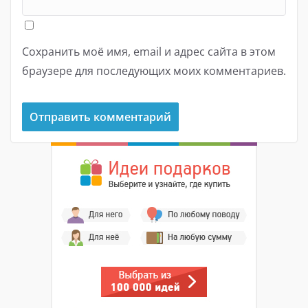
Сохранить моё имя, email и адрес сайта в этом
браузере для последующих моих комментариев.