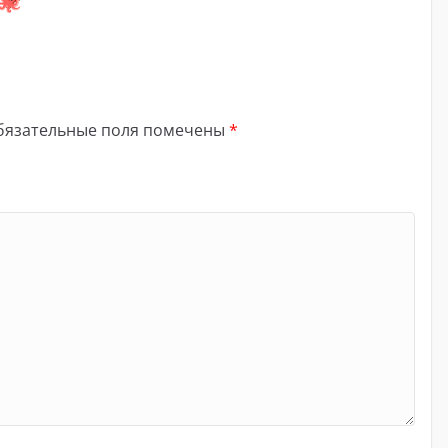
бязательные поля помечены
*