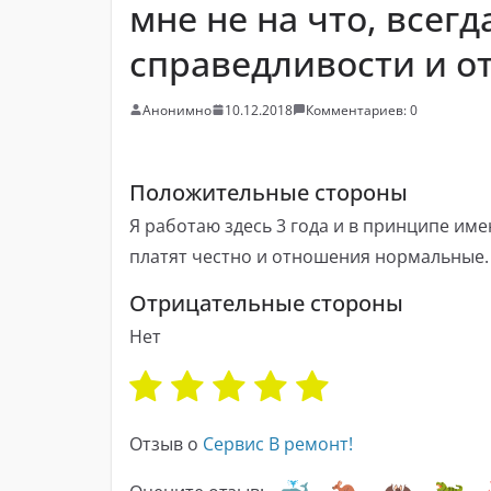
мне не на что, всегд
справедливости и 
Анонимно
10.12.2018
Комментариев: 0
Положительные стороны
Я работаю здесь 3 года и в принципе име
платят честно и отношения нормальные.
Отрицательные стороны
Нет
Отзыв о
Сервис В ремонт!