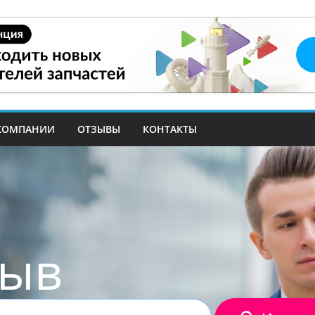
КОМПАНИИ
ОТЗЫВЫ
КОНТАКТЫ
зыв