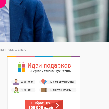
шения нормальные