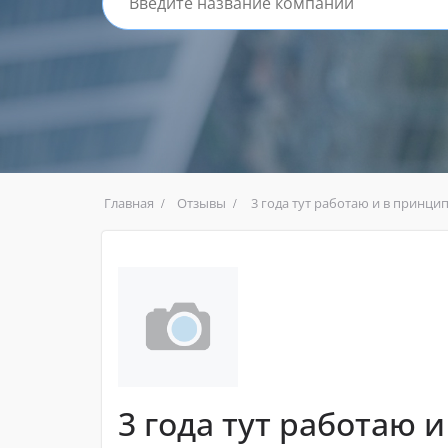
Главная
Отзывы
3 года тут работаю и в принци
3 года тут работаю 