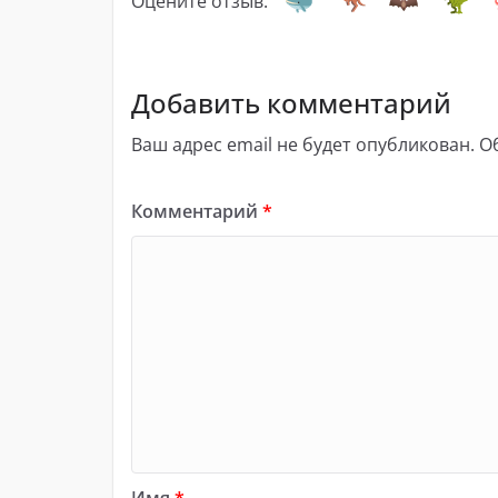
Оцените отзыв:
Добавить комментарий
Ваш адрес email не будет опубликован.
О
Комментарий
*