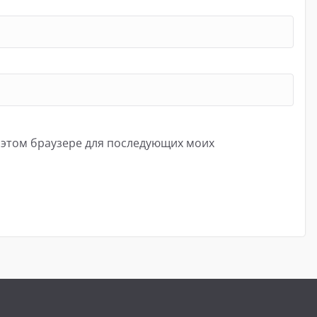
в этом браузере для последующих моих