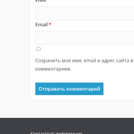
Имя
*
Email
*
Сохранить моё имя, email и адрес сайта 
комментариев.
Контактная информация